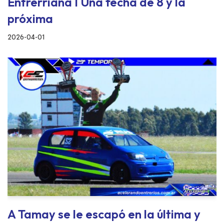
Entrerriana I Una fecha de 8 y la
próxima
2026-04-01
A Tamay se le escapó en la última y