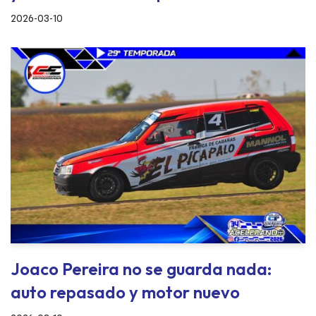
2026-03-10
Joaco Pereira no se guarda nada:
auto repasado y motor nuevo