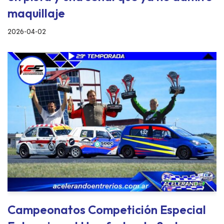
maquillaje
2026-04-02
Campeonatos Competición Especial