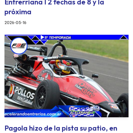
Entrerriana I 2 fechas de 8 y la
próxima
2026-05-16
Pagola hizo de la pista su patio, en