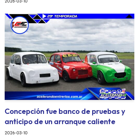
2026-03-10
Concepción fue banco de pruebas y
anticipo de un arranque caliente
2026-03-10