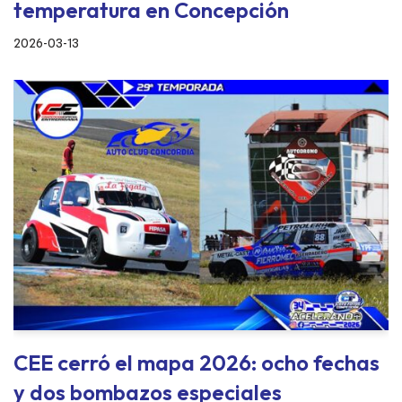
temperatura en Concepción
2026-03-13
CEE cerró el mapa 2026: ocho fechas
y dos bombazos especiales