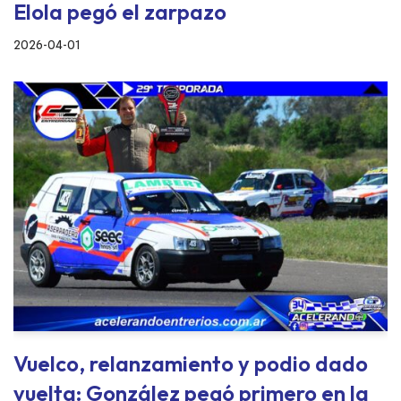
Elola pegó el zarpazo
2026-04-01
Vuelco, relanzamiento y podio dado
vuelta: González pegó primero en la