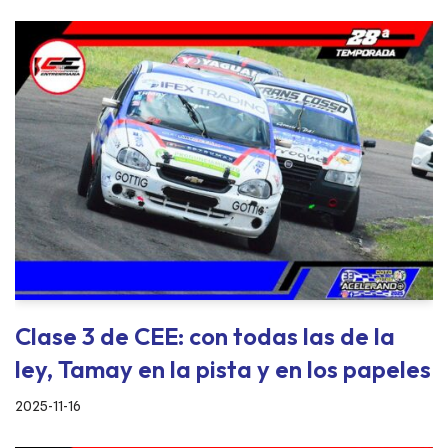
Clase 3 de CEE: con todas las de la
ley, Tamay en la pista y en los papeles
2025-11-16