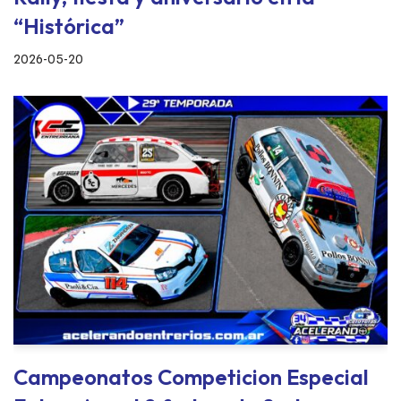
“Histórica”
2026-05-20
Campeonatos Competicion Especial