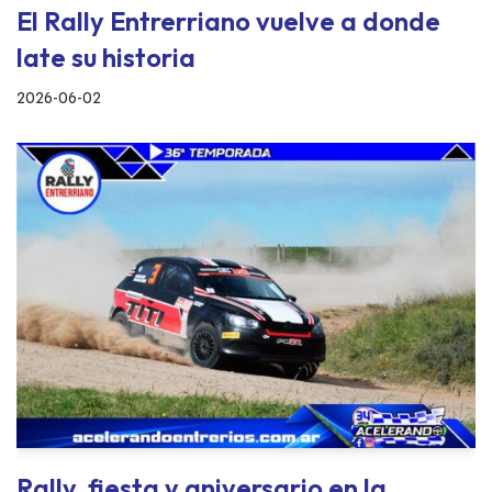
El Rally Entrerriano vuelve a donde
late su historia
2026-06-02
Rally, fiesta y aniversario en la