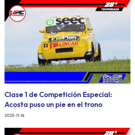
Clase 1 de Competición Especial:
Acosta puso un pie en el trono
2025-11-16