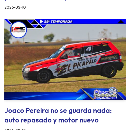
2026-03-10
Joaco Pereira no se guarda nada:
auto repasado y motor nuevo