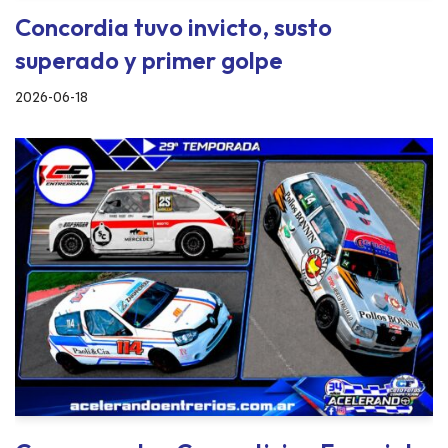
Concordia tuvo invicto, susto
superado y primer golpe
2026-06-18