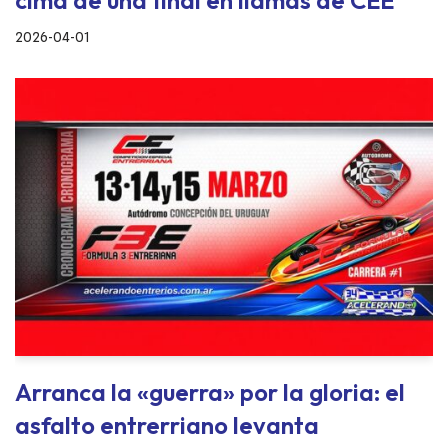
2026-04-01
Arranca la «guerra» por la gloria: el
asfalto entrerriano levanta