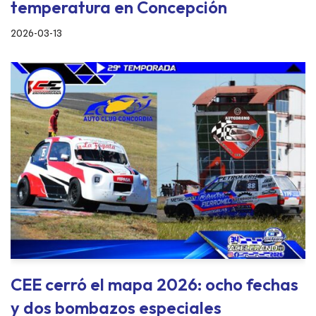
temperatura en Concepción
2026-03-13
CEE cerró el mapa 2026: ocho fechas
y dos bombazos especiales