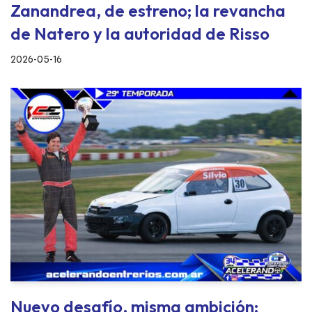
Zanandrea, de estreno; la revancha
de Natero y la autoridad de Risso
2026-05-16
Nuevo desafío, misma ambición: