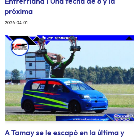
Entrerriana I Una fecha de 8 y la
próxima
2026-04-01
A Tamay se le escapó en la última y