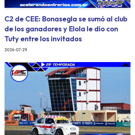
C2 de CEE: Bonasegla se sumó al club
de los ganadores y Elola le dio con
Tuty entre los invitados
2026-07-29