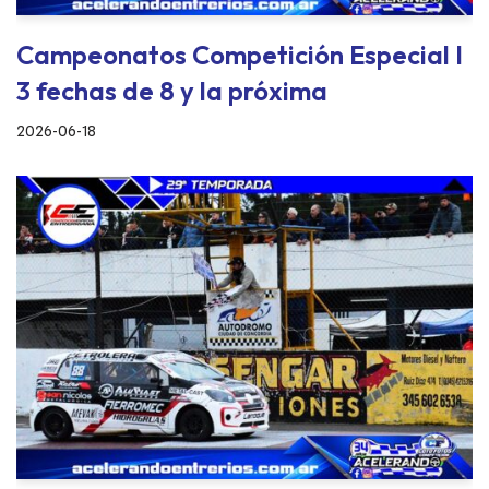
Campeonatos Competición Especial I
3 fechas de 8 y la próxima
2026-06-18