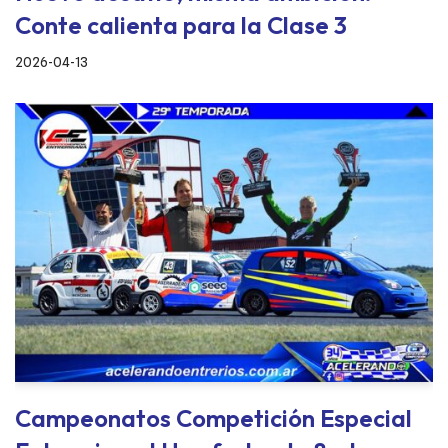
Conte calienta para la Clase 3
2026-04-13
Campeonatos Competición Especial