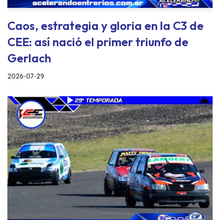
Caos, estrategia y gloria en la C3 de
CEE: así nació el primer triunfo de
Gerlach
2026-07-29