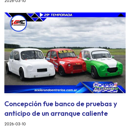
2026-03-10
Concepción fue banco de pruebas y
anticipo de un arranque caliente
2026-03-10