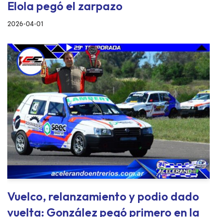
Elola pegó el zarpazo
2026-04-01
Vuelco, relanzamiento y podio dado
vuelta: González pegó primero en la