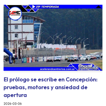
El prólogo se escribe en Concepción:
pruebas, motores y ansiedad de
apertura
2026-03-06