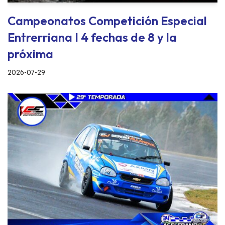
Campeonatos Competición Especial
Entrerriana I 4 fechas de 8 y la
próxima
2026-07-29