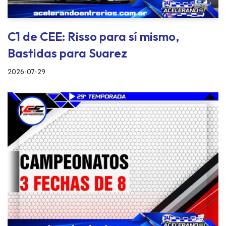
C1 de CEE: Risso para sí mismo,
Bastidas para Suarez
2026-07-29