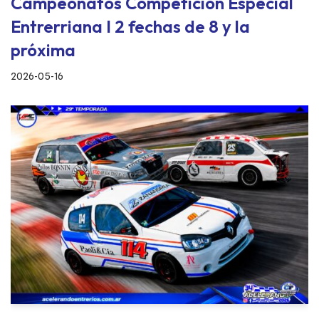
Campeonatos Competicion Especial
Entrerriana I 2 fechas de 8 y la
próxima
2026-05-16