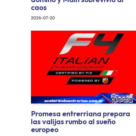
caos
2026-07-20
Promesa entrerriana prepara
las valijas rumbo al sueño
europeo