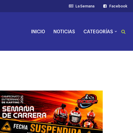
La Semana
Facebook
INICIO
NOTICIAS
CATEGORÍAS