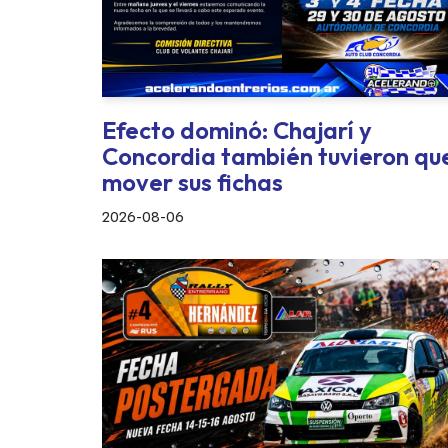
Efecto dominó: Chajarí y
Concordia también tuvieron qu
mover sus fichas
2026-08-06