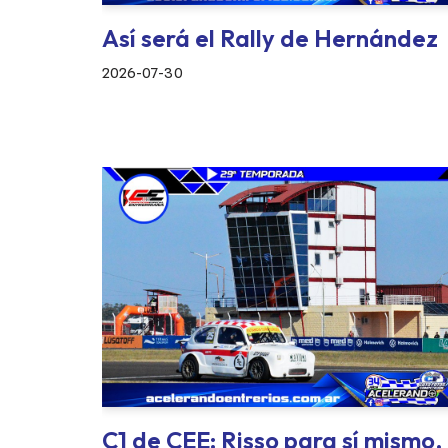
Así será el Rally de Hernández
2026-07-30
C1 de CEE: Risso para sí mismo,