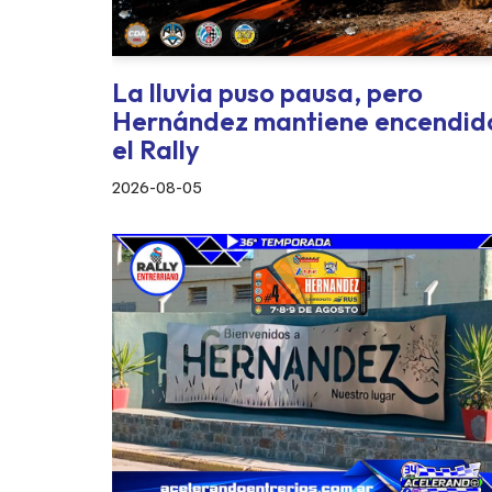
La lluvia puso pausa, pero
Hernández mantiene encendid
el Rally
2026-08-05