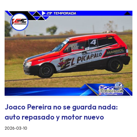
Joaco Pereira no se guarda nada:
auto repasado y motor nuevo
2026-03-10