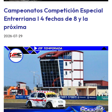
Campeonatos Competición Especial
Entrerriana I 4 fechas de 8 y la
próxima
2026-07-29