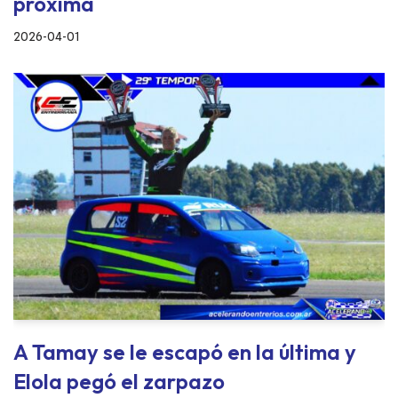
próxima
2026-04-01
A Tamay se le escapó en la última y
Elola pegó el zarpazo