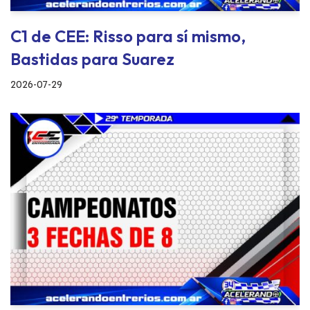
C1 de CEE: Risso para sí mismo,
Bastidas para Suarez
2026-07-29