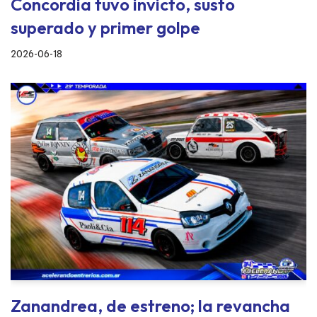
Concordia tuvo invicto, susto
superado y primer golpe
2026-06-18
Zanandrea, de estreno; la revancha