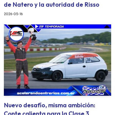
de Natero y la autoridad de Risso
2026-05-16
Nuevo desafío, misma ambición:
Conte calienta para la Clase 3