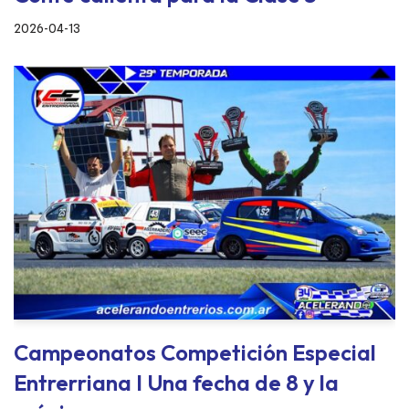
2026-04-13
Campeonatos Competición Especial
Entrerriana I Una fecha de 8 y la