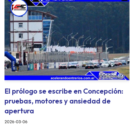
El prólogo se escribe en Concepción:
pruebas, motores y ansiedad de
apertura
2026-03-06