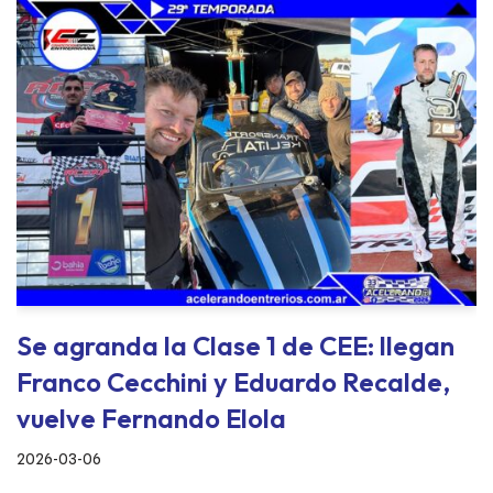
Se agranda la Clase 1 de CEE: llegan
Franco Cecchini y Eduardo Recalde,
vuelve Fernando Elola
2026-03-06