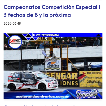
Campeonatos Competición Especial I
3 fechas de 8 y la próxima
2026-06-18