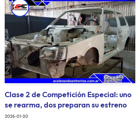
Clase 2 de Competición Especial: uno
se rearma, dos preparan su estreno
2026-01-30