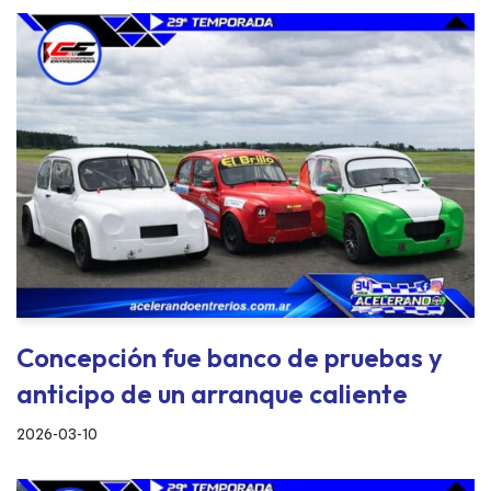
Concepción fue banco de pruebas y
anticipo de un arranque caliente
2026-03-10