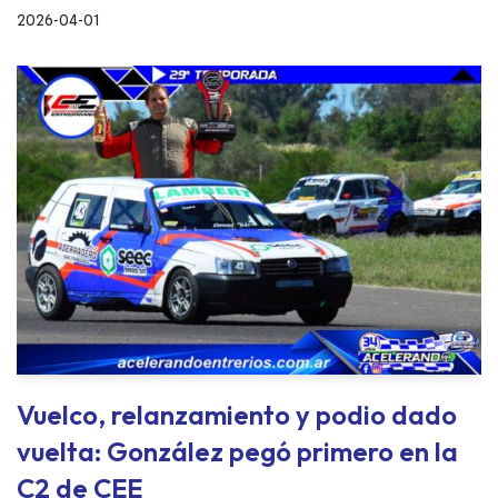
2026-04-01
Vuelco, relanzamiento y podio dado
vuelta: González pegó primero en la
C2 de CEE