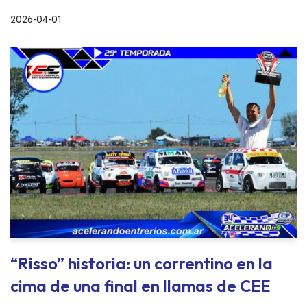
2026-04-01
“Risso” historia: un correntino en la
cima de una final en llamas de CEE