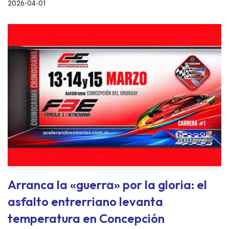
2026-04-01
Arranca la «guerra» por la gloria: el
asfalto entrerriano levanta
temperatura en Concepción