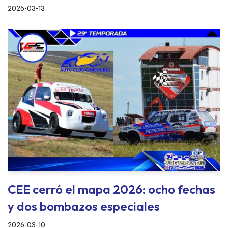
2026-03-13
CEE cerró el mapa 2026: ocho fechas
y dos bombazos especiales
2026-03-10