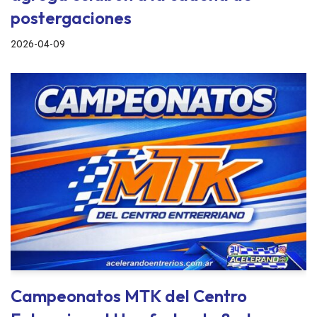
postergaciones
2026-04-09
Campeonatos MTK del Centro