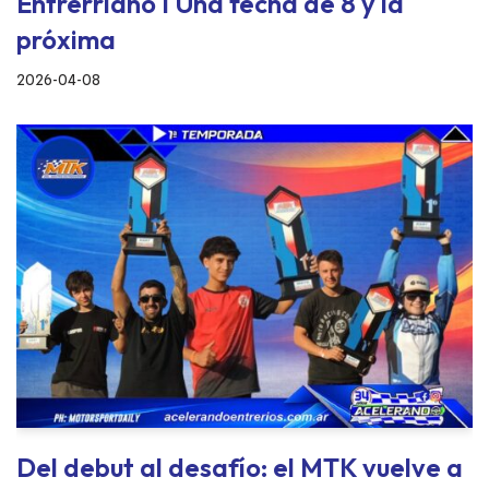
Entrerriano I Una fecha de 8 y la
próxima
2026-04-08
Del debut al desafío: el MTK vuelve a