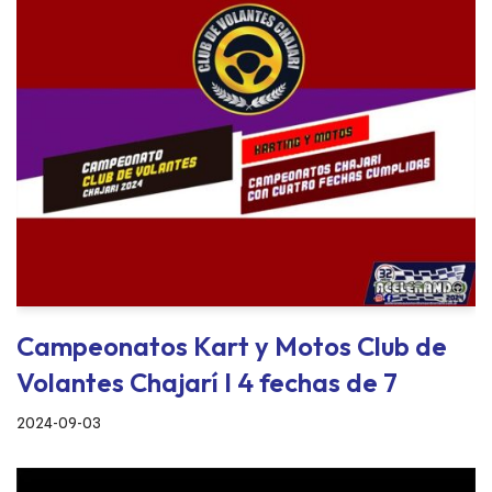
Campeonatos Kart y Motos Club de
Volantes Chajarí I 4 fechas de 7
2024-09-03