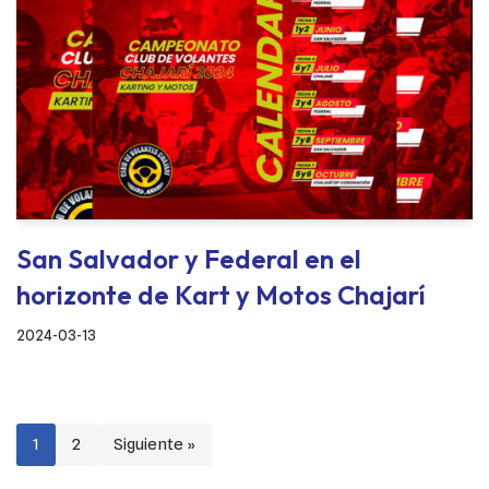
San Salvador y Federal en el
horizonte de Kart y Motos Chajarí
2024-03-13
1
2
Siguiente »