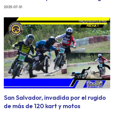
2025-07-31
San Salvador, invadida por el rugido
de más de 120 kart y motos