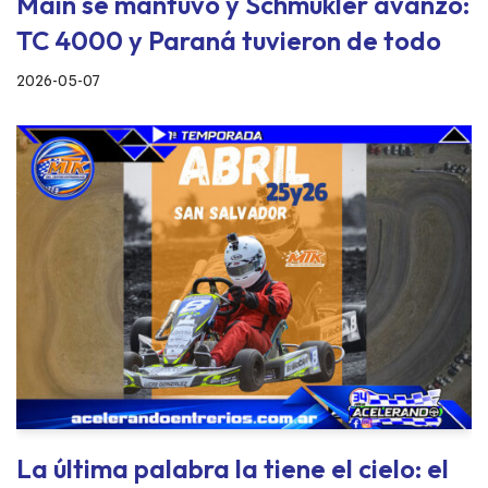
Maín se mantuvo y Schmukler avanzó:
TC 4000 y Paraná tuvieron de todo
2026-05-07
La última palabra la tiene el cielo: el