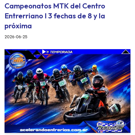
Campeonatos MTK del Centro
Entrerriano I 3 fechas de 8 y la
próxima
2026-06-25