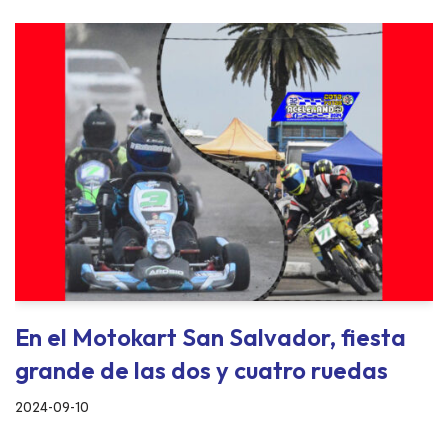
En el Motokart San Salvador, fiesta
grande de las dos y cuatro ruedas
2024-09-10