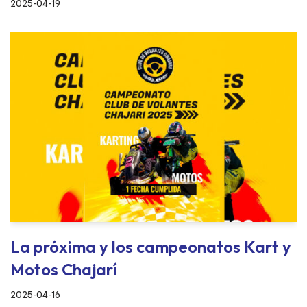
2025-04-19
La próxima y los campeonatos Kart y
Motos Chajarí
2025-04-16