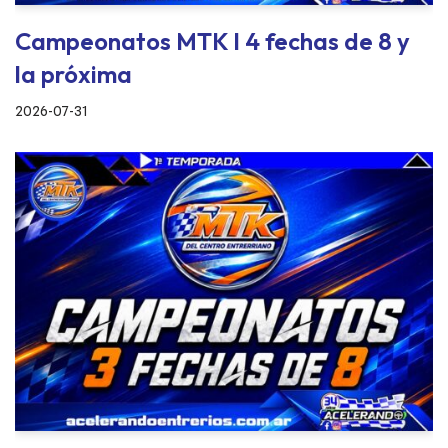
Campeonatos MTK I 4 fechas de 8 y
la próxima
2026-07-31