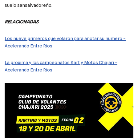
suelo sansalvadoreño.
RELACIONADAS
Los nueve primeros que volaron para anotar su número –
Acelerando Entre Ríos
La próxima y los campeonatos Kart y Motos Chajarí –
Acelerando Entre Ríos