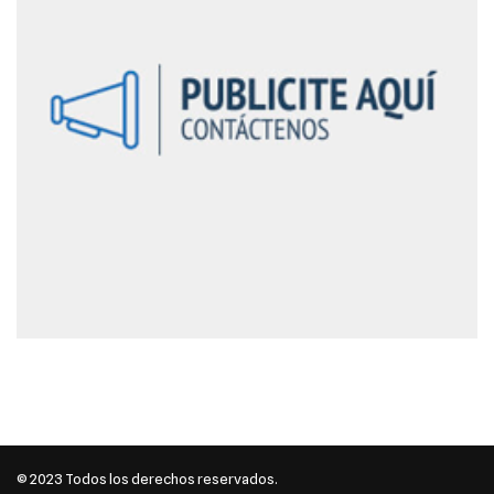
© 2023 Todos los derechos reservados.