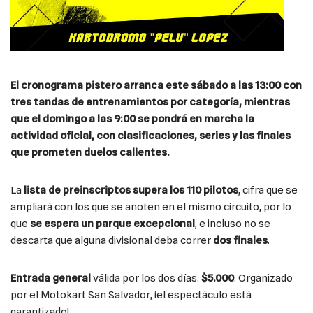
El cronograma pistero arranca este sábado a las 13:00 con
tres tandas de entrenamientos por categoría, mientras
que el domingo a las 9:00 se pondrá en marcha la
actividad oficial, con clasificaciones, series y las finales
que prometen duelos calientes.
La
lista de preinscriptos supera los 110 pilotos
, cifra que se
ampliará con los que se anoten en el mismo circuito, por lo
que
se espera un parque excepcional
, e incluso no se
descarta que alguna divisional deba correr
dos finales
.
Entrada general
válida por los dos días:
$5.000
. Organizado
por el Motokart San Salvador, ¡el espectáculo está
garantizado!