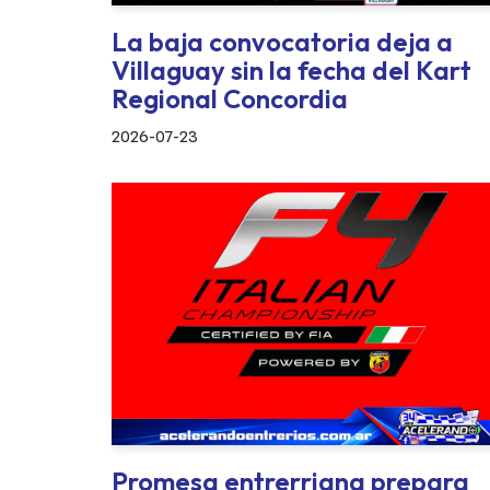
La baja convocatoria deja a
Villaguay sin la fecha del Kart
Regional Concordia
2026-07-23
Promesa entrerriana prepara