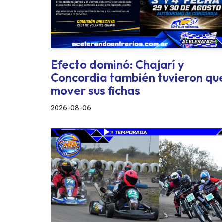
Efecto dominó: Chajarí y
Concordia también tuvieron qu
mover sus fichas
2026-08-06