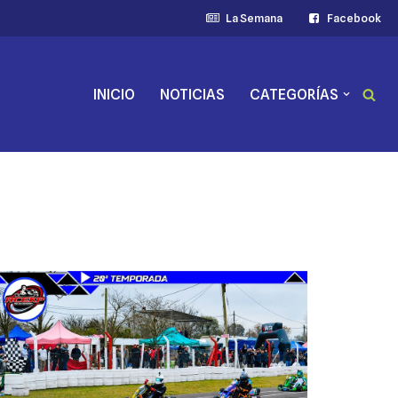
La Semana
Facebook
INICIO
NOTICIAS
CATEGORÍAS