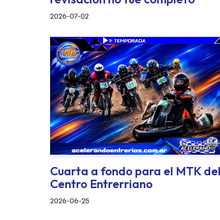
2026-07-02
Cuarta a fondo para el MTK de
Centro Entrerriano
2026-06-25