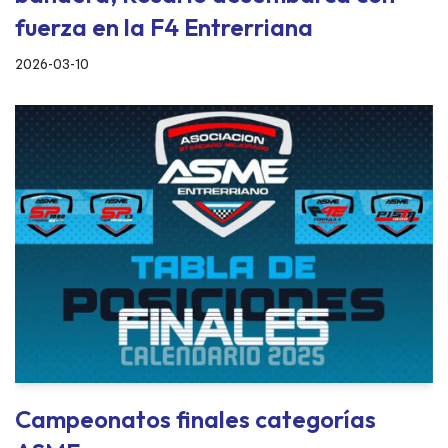
fuerza en la F4 Entrerriana
2026-03-10
Campeonatos finales categorías