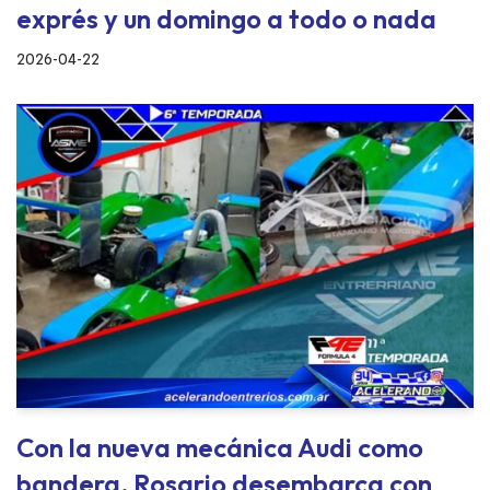
exprés y un domingo a todo o nada
2026-04-22
Con la nueva mecánica Audi como
bandera, Rosario desembarca con