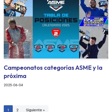
Campeonatos categorías ASME y la
próxima
2025-06-04
1
2
Siguiente »