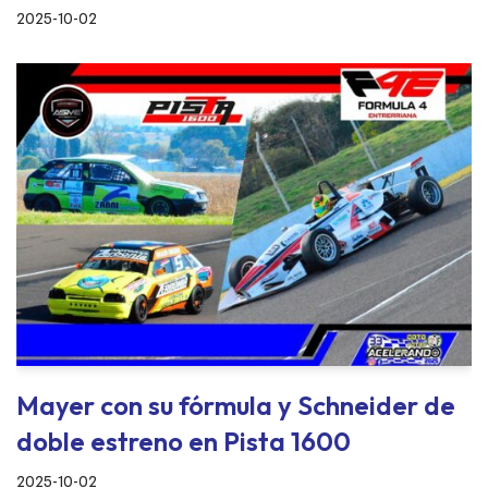
2025-10-02
Mayer con su fórmula y Schneider de
doble estreno en Pista 1600
2025-10-02