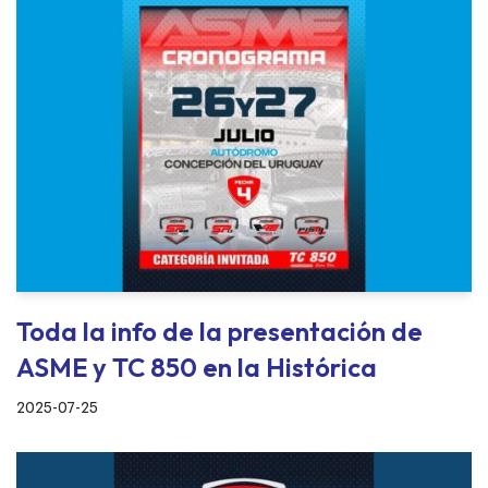
Toda la info de la presentación de
ASME y TC 850 en la Histórica
2025-07-25