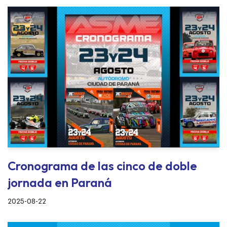
Cronograma de las cinco de doble
jornada en Paraná
2025-08-22