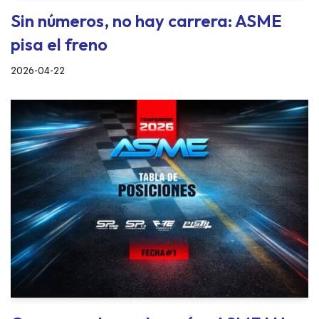
Sin números, no hay carrera: ASME
pisa el freno
2026-04-22