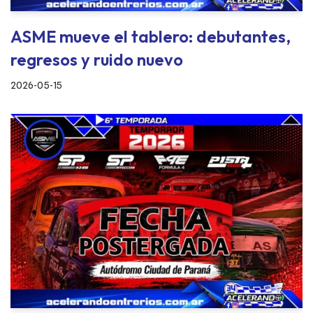
ASME mueve el tablero: debutantes,
regresos y ruido nuevo
2026-05-15