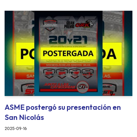
ASME postergó su presentación en
San Nicolás
2025-09-16