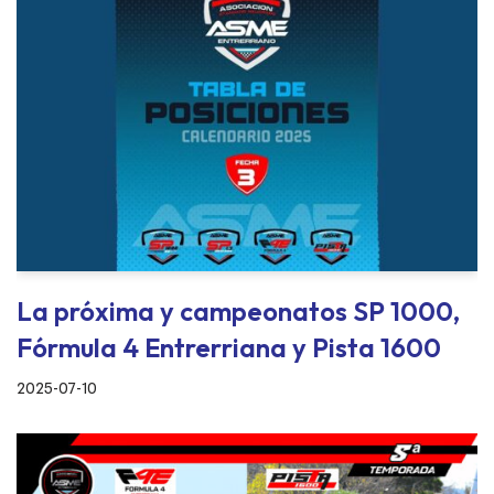
La próxima y campeonatos SP 1000,
Fórmula 4 Entrerriana y Pista 1600
2025-07-10