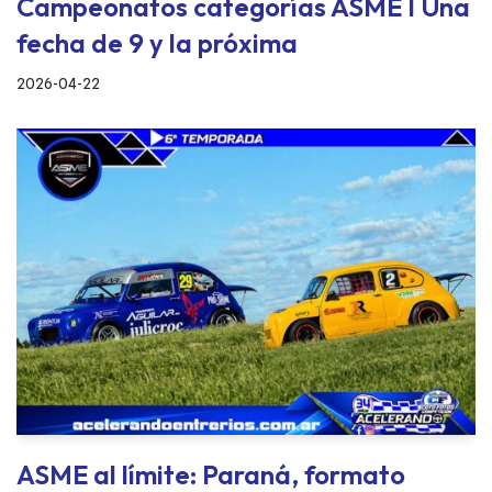
Campeonatos categorías ASME I Una
fecha de 9 y la próxima
2026-04-22
ASME al límite: Paraná, formato