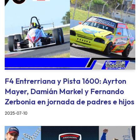
F4 Entrerriana y Pista 1600: Ayrton
Mayer, Damián Markel y Fernando
Zerbonia en jornada de padres e hijos
2025-07-10