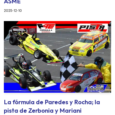
ASME
2025-12-10
La fórmula de Paredes y Rocha; la
pista de Zerbonia y Mariani