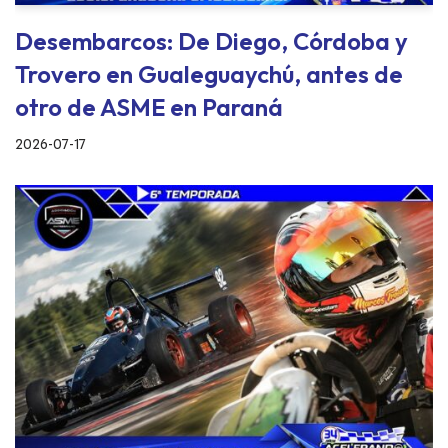
Desembarcos: De Diego, Córdoba y
Trovero en Gualeguaychú, antes de
otro de ASME en Paraná
2026-07-17