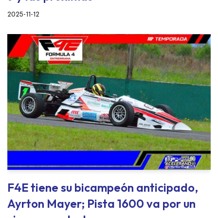
2025-11-12
F4E tiene su bicampeón anticipado,
Ayrton Mayer; Pista 1600 va por un