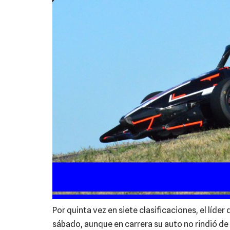
Por quinta vez en siete clasificaciones, el líd
sábado, aunque en carrera su auto no rindió de 