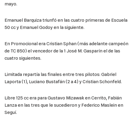
mayo.
Emanuel Barquiza triunfó en las cuatro primeras de Escuela
50 cc y Emanuel Godoy en la siguiente.
En Promocional era Cristian Sphan (más adelante campeón
de TC 850) el vencedor de la 1 José M. Gasparín el de las
cuatro siguientes.
Limitada repartía las finales entre tres pilotos: Gabriel
Laporta (1), Luciano Bustafán (2 a 4) y Cristian Schonfeld.
Libre 125 cc era para Gustavo Mizawak en Cerrito, Fabián
Lanza en las tres que le sucedieron y Federico Maslein en
Seguí.