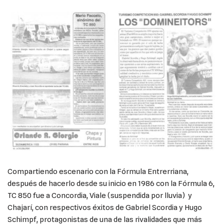
Compartiendo escenario con la Fórmula Entrerriana,
después de hacerlo desde su inicio en 1986 con la Fórmula 6,
TC 850 fue a Concordia, Viale (suspendida por lluvia) y
Chajarí, con respectivos éxitos de Gabriel Scordia y Hugo
Schimpf, protagonistas de una de las rivalidades que más