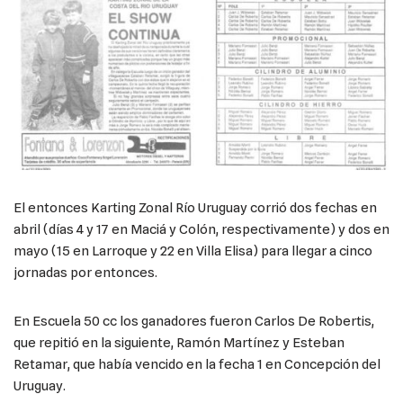
El entonces Karting Zonal Río Uruguay corrió dos fechas en
abril (días 4 y 17 en Maciá y Colón, respectivamente) y dos en
mayo (15 en Larroque y 22 en Villa Elisa) para llegar a cinco
jornadas por entonces.
En Escuela 50 cc los ganadores fueron Carlos De Robertis,
que repitió en la siguiente, Ramón Martínez y Esteban
Retamar, que había vencido en la fecha 1 en Concepción del
Uruguay.