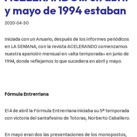
y mayo de 1994 estaban
2020-04-30
Iniciada con un Anuario, después de los informes periódicos
en LA SEMANA, con la revista ACELERANDO comenzamos
nuestra aparición mensual en «alta temporada» en junio de
1994, donde reflejamos lo que sucediera en abril y mayo.
Fórmula Entrerriana
El 4 de abril la Fórmula Entrerriana iniciaba su 5ª temporada
con victoria del santafesino de Totoras, Norberto Caballero.
En mayo eran dos las presentaciones de los monopostos,