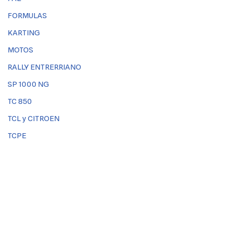
FORMULAS
KARTING
MOTOS
RALLY ENTRERRIANO
SP 1000 NG
TC 850
TCL y CITROEN
TCPE