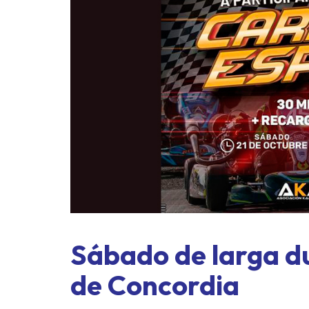
Sábado de larga du
de Concordia