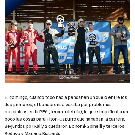
El domingo, cuando todo hacía pensar en un duelo entre los
dos primeros, el bonaerense paraba por problemas
mecánicos en la PE6 (tercera del día), lo que simplificaba un
poco las cosas para Piton-Capurro que ganaban la carrera.
Segundos por Rally 2 quedaron Bonomi-Spinelli y terceros
Rodrigo y Mariano Ricciardi.