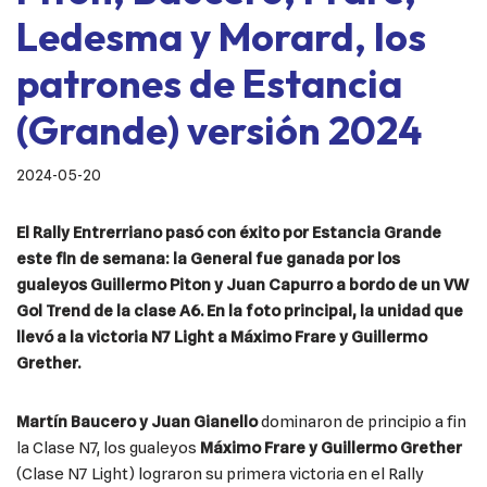
Ledesma y Morard, los
patrones de Estancia
(Grande) versión 2024
2024-05-20
El Rally Entrerriano pasó con éxito por Estancia Grande
este fin de semana: la General fue ganada por los
gualeyos Guillermo Piton y Juan Capurro a bordo de un VW
Gol Trend de la clase A6. En la foto principal, la unidad que
llevó a la victoria N7 Light a Máximo Frare y Guillermo
Grether.
Martín Baucero y Juan Gianello
dominaron de principio a fin
la Clase N7, los gualeyos
Máximo Frare y Guillermo Grether
(Clase N7 Light) lograron su primera victoria en el Rally