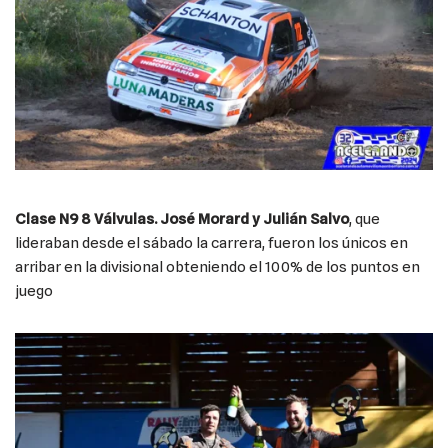
Clase N9 8 Válvulas.
José Morard y Julián Salvo
, que
lideraban desde el sábado la carrera, fueron los únicos en
arribar en la divisional obteniendo el 100% de los puntos en
juego