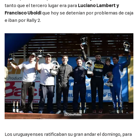
tanto que el tercero lugar era para
Luciano Lambert y
Francisco Uboldi
que hoy se detenían por problemas de caja
e iban por Rally 2.
Los uruguayenses ratificaban su gran andar el domingo, para