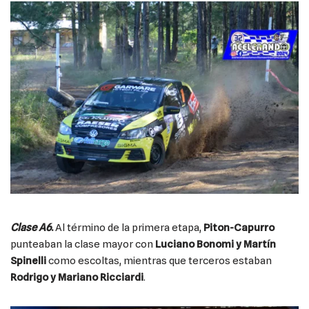
Clase A6
.
Al término de la primera etapa,
Piton-Capurro
punteaban la clase mayor con
Luciano Bonomi y Martín
Spinelli
como escoltas, mientras que terceros estaban
Rodrigo y Mariano Ricciardi
.