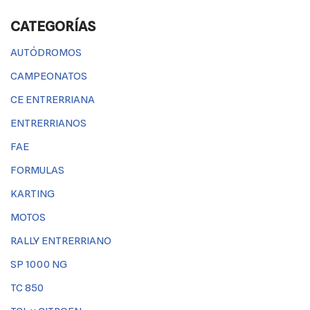
CATEGORÍAS
AUTÓDROMOS
CAMPEONATOS
CE ENTRERRIANA
ENTRERRIANOS
FAE
FORMULAS
KARTING
MOTOS
RALLY ENTRERRIANO
SP 1000 NG
TC 850