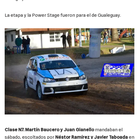
La etapa y la Power Stage fueron para el de Gualeguay.
Clase N7. Martín Baucero y Juan Gianello
mandaban el
sábado, escoltados por
Néstor Ramírez y Javier Taboada
en