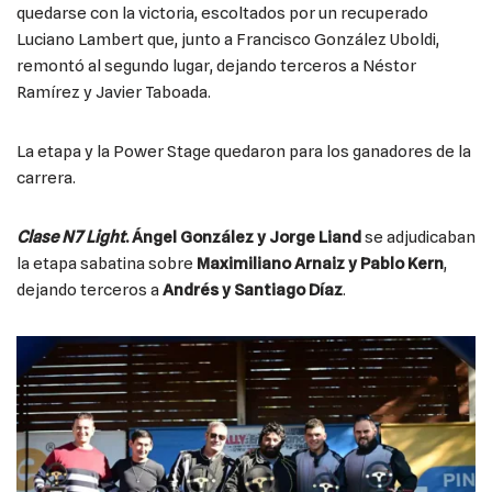
quedarse con la victoria, escoltados por un recuperado
Luciano Lambert que, junto a Francisco González Uboldi,
remontó al segundo lugar, dejando terceros a Néstor
Ramírez y Javier Taboada.
La etapa y la Power Stage quedaron para los ganadores de la
carrera.
Clase N7 Light
. Ángel González y Jorge Liand
se adjudicaban
la etapa sabatina sobre
Maximiliano Arnaiz y Pablo Kern
,
dejando terceros a
Andrés y Santiago Díaz
.