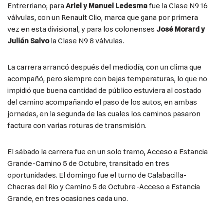
Entrerriano; para
Ariel y Manuel Ledesma
fue la Clase N9 16
válvulas, con un Renault Clio, marca que gana por primera
vez en esta divisional, y para los colonenses
José Morard y
Julián Salvo
la Clase N9 8 válvulas.
La carrera arrancó después del mediodía, con un clima que
acompañó, pero siempre con bajas temperaturas, lo que no
impidió que buena cantidad de público estuviera al costado
del camino acompañando el paso de los autos, en ambas
jornadas, en la segunda de las cuales los caminos pasaron
factura con varias roturas de transmisión.
El sábado la carrera fue en un solo tramo, Acceso a Estancia
Grande-Camino 5 de Octubre, transitado en tres
oportunidades. El domingo fue el turno de Calabacilla-
Chacras del Rio y Camino 5 de Octubre-Acceso a Estancia
Grande, en tres ocasiones cada uno.