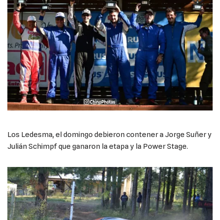
Los Ledesma, el domingo debieron contener a Jorge Suñer y
Julián Schimpf que ganaron la etapa y la Power Stage.