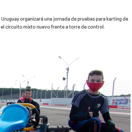
Uruguay organizará una jornada de pruebas para karting de
 el circuito mixto nuevo frente a torre de control.