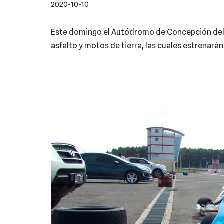
2020-10-10
Este domingo el Autódromo de Concepción del 
asfalto y motos de tierra, las cuales estrenarán