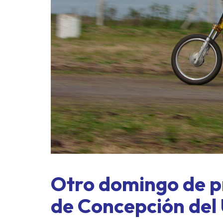
Otro domingo de p
de Concepción del