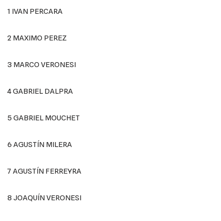
1 IVAN PERCARA
2 MAXIMO PEREZ
3 MARCO VERONESI
4 GABRIEL DALPRA
5 GABRIEL MOUCHET
6 AGUSTÍN MILERA
7 AGUSTÍN FERREYRA
8 JOAQUÍN VERONESI