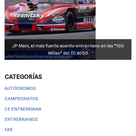
JP Maín, el más fuerte acento entrerriano en las “100
Millas” del TC 4000
CATEGORÍAS
AUTÓDROMOS
CAMPEONATOS
CE ENTRERRIANA
ENTRERRIANOS
FAE