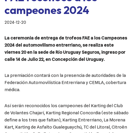
campeones 2024
2024-12-20
La ceremonia de entrega de trofeos FAE a los Campeones
2024 del automovilismo entrerriano, se realiza este
viernes 20 en la sede de Río Uruguay Seguros, ingreso por
calle 14 de Julio 22, en Concepción del Uruguay.
La premiación contará con la presencia de autoridades de la
Federación Automovilística Entrerriana y CEMLA, cobertura
médica.
Así serán reconocidos los campeones del Karting del Club
de Volantes Chajarí, Karting Regional Concordia (este sábado
define a los tres que faltan), Karting Entrerriano, La Morena
Kart, Karting de Asfalto Gualeguaychú, TC del Litoral, Citroën