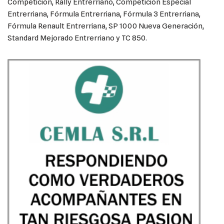
Competición, Rally Entrerriano, Competición Especial
Entrerriana, Fórmula Entrerriana, Fórmula 3 Entrerriana,
Fórmula Renault Entrerriana, SP 1000 Nueva Generación,
Standard Mejorado Entrerriano y TC 850.