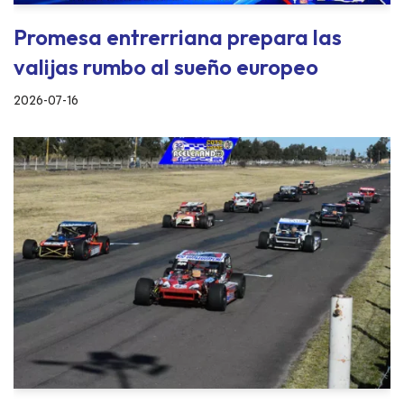
Promesa entrerriana prepara las
valijas rumbo al sueño europeo
2026-07-16