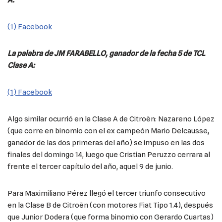
A:
(1) Facebook
La palabra de JM FARABELLO, ganador de la fecha 5 de TCL
Clase A:
(1) Facebook
Algo similar ocurrió en la Clase A de Citroën: Nazareno López
(que corre en binomio con el ex campeón Mario Delcausse,
ganador de las dos primeras del año) se impuso en las dos
finales del domingo 14, luego que Cristian Peruzzo cerrara al
frente el tercer capítulo del año, aquel 9 de junio.
Para Maximiliano Pérez llegó el tercer triunfo consecutivo
en la Clase B de Citroën (con motores Fiat Tipo 1.4), después
que Junior Dodera (que forma binomio con Gerardo Cuartas)