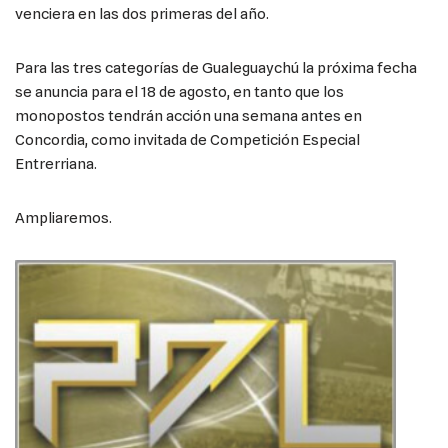
venciera en las dos primeras del año.
Para las tres categorías de Gualeguaychú la próxima fecha
se anuncia para el 18 de agosto, en tanto que los
monopostos tendrán acción una semana antes en
Concordia, como invitada de Competición Especial
Entrerriana.
Ampliaremos.