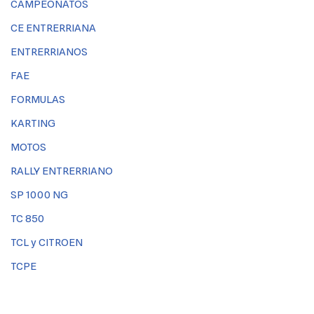
CAMPEONATOS
CE ENTRERRIANA
ENTRERRIANOS
FAE
FORMULAS
KARTING
MOTOS
RALLY ENTRERRIANO
SP 1000 NG
TC 850
TCL y CITROEN
TCPE