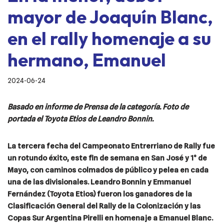
mayor de Joaquín Blanc,
en el rally homenaje a su
hermano, Emanuel
2024-06-24
Basado en informe de Prensa de la categoría. Foto de
portada el Toyota Etios de Leandro Bonnin.
La tercera fecha del Campeonato Entrerriano de Rally fue
un rotundo éxito, este fin de semana en San José y 1° de
Mayo, con caminos colmados de público y pelea en cada
una de las divisionales. Leandro Bonnin y Emmanuel
Fernández (Toyota Etios) fueron los ganadores de la
Clasificación General del Rally de la Colonización y las
Copas Sur Argentina Pirelli en homenaje a Emanuel Blanc.