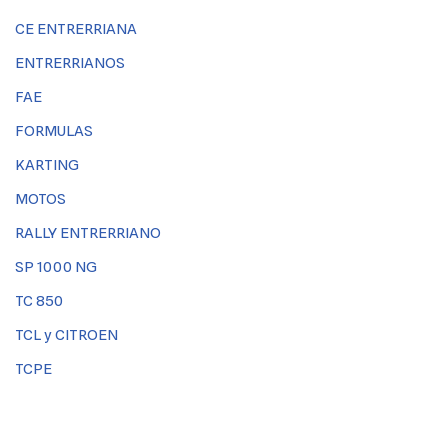
CE ENTRERRIANA
ENTRERRIANOS
FAE
FORMULAS
KARTING
MOTOS
RALLY ENTRERRIANO
SP 1000 NG
TC 850
TCL y CITROEN
TCPE