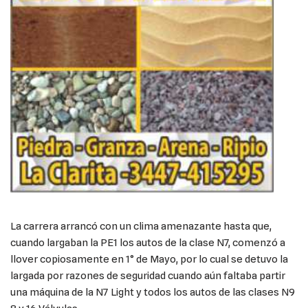
La carrera arrancó con un clima amenazante hasta que,
cuando largaban la PE1 los autos de la clase N7, comenzó a
llover copiosamente en 1° de Mayo, por lo cual se detuvo la
largada por razones de seguridad cuando aún faltaba partir
una máquina de la N7 Light y todos los autos de las clases N9