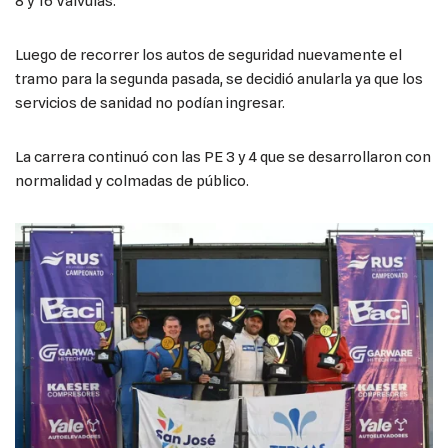
8 y 16 Válvulas.
Luego de recorrer los autos de seguridad nuevamente el
tramo para la segunda pasada, se decidió anularla ya que los
servicios de sanidad no podían ingresar.
La carrera continuó con las PE 3 y 4 que se desarrollaron con
normalidad y colmadas de público.