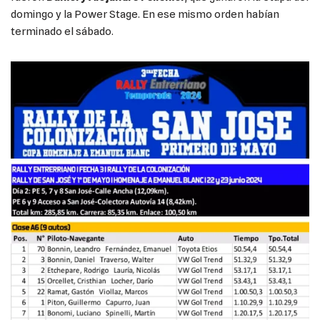
domingo y la Power Stage. En ese mismo orden habían
terminado el sábado.