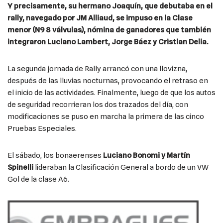
Y precisamente, su hermano Joaquín, que debutaba en el
rally, navegado por JM Alliaud, se impuso en la Clase
menor (N9 8 válvulas), nómina de ganadores que también
integraron Luciano Lambert, Jorge Báez y Cristian Delia.
La segunda jornada de Rally arrancó con una llovizna,
después de las lluvias nocturnas, provocando el retraso en
el inicio de las actividades. Finalmente, luego de que los autos
de seguridad recorrieran los dos trazados del día, con
modificaciones se puso en marcha la primera de las cinco
Pruebas Especiales.
El sábado, los bonaerenses
Luciano Bonomi y Martín
Spinelli
lideraban la Clasificación General a bordo de un VW
Gol de la clase A6.