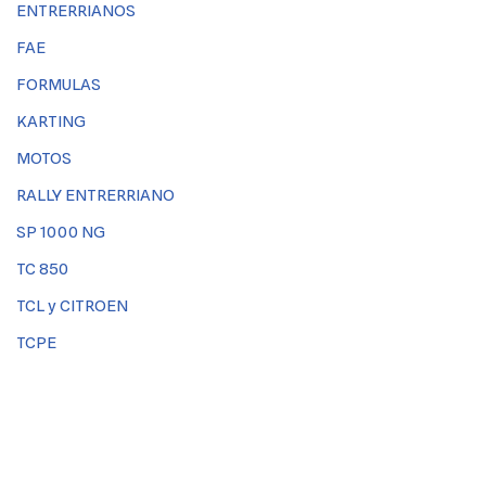
ENTRERRIANOS
FAE
FORMULAS
KARTING
MOTOS
RALLY ENTRERRIANO
SP 1000 NG
TC 850
TCL y CITROEN
TCPE