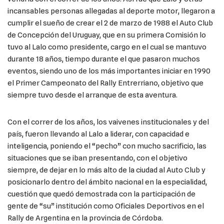
incansables personas allegadas al deporte motor, llegaron a
cumplir el sueño de crear el 2 de marzo de 1988 el Auto Club
de Concepción del Uruguay, que en su primera Comisión lo
tuvo al Lalo como presidente, cargo en el cual se mantuvo
durante 18 años, tiempo durante el que pasaron muchos
eventos, siendo uno de los más importantes iniciar en 1990
el Primer Campeonato del Rally Entrerriano, objetivo que
siempre tuvo desde el arranque de esta aventura.
Con el correr de los años, los vaivenes institucionales y del
país, fueron llevando al Lalo a liderar, con capacidad e
inteligencia, poniendo el “pecho” con mucho sacrificio, las
situaciones que se iban presentando, con el objetivo
siempre, de dejar en lo más alto de la ciudad al Auto Club y
posicionarlo dentro del ámbito nacional en la especialidad,
cuestión que quedó demostrada con la participación de
gente de “su” institución como Oficiales Deportivos en el
Rally de Argentina en la provincia de Córdoba.