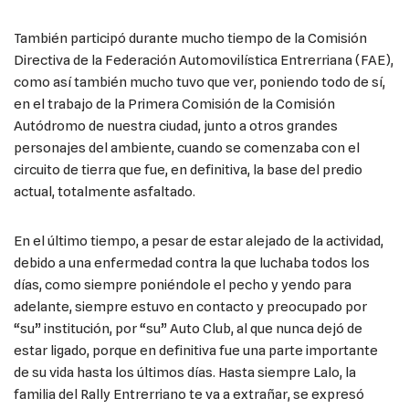
También participó durante mucho tiempo de la Comisión
Directiva de la Federación Automovilística Entrerriana (FAE),
como así también mucho tuvo que ver, poniendo todo de sí,
en el trabajo de la Primera Comisión de la Comisión
Autódromo de nuestra ciudad, junto a otros grandes
personajes del ambiente, cuando se comenzaba con el
circuito de tierra que fue, en definitiva, la base del predio
actual, totalmente asfaltado.
En el último tiempo, a pesar de estar alejado de la actividad,
debido a una enfermedad contra la que luchaba todos los
días, como siempre poniéndole el pecho y yendo para
adelante, siempre estuvo en contacto y preocupado por
“su” institución, por “su” Auto Club, al que nunca dejó de
estar ligado, porque en definitiva fue una parte importante
de su vida hasta los últimos días. Hasta siempre Lalo, la
familia del Rally Entrerriano te va a extrañar, se expresó