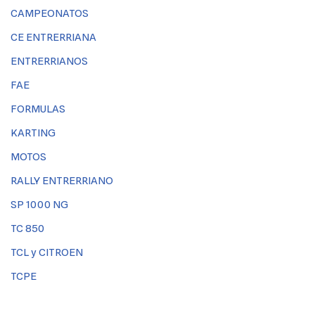
CAMPEONATOS
CE ENTRERRIANA
ENTRERRIANOS
FAE
FORMULAS
KARTING
MOTOS
RALLY ENTRERRIANO
SP 1000 NG
TC 850
TCL y CITROEN
TCPE