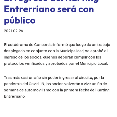
Entrerriano será con
público
2021-02-26
El autódromo de Concordia informó que luego de un trabajo
desplegado en conjunto con la Municipalidad, se aprobó el
ingreso de los socios, quienes deberán cumplir con los
protocolos verificados y aprobados por el Municipio Local.
Tras más casi un año sin poder ingresar al circuito, por la
pandemia del Covid-19, los socios volverán a vivir un fin de
semana de automovilismo con la primera fecha del Karting
Entrerriano.