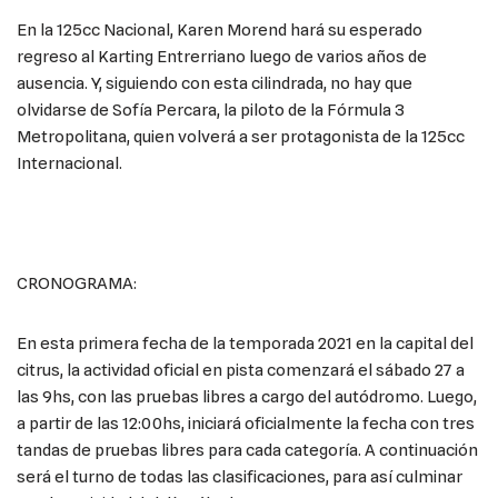
En la 125cc Nacional, Karen Morend hará su esperado
regreso al Karting Entrerriano luego de varios años de
ausencia. Y, siguiendo con esta cilindrada, no hay que
olvidarse de Sofía Percara, la piloto de la Fórmula 3
Metropolitana, quien volverá a ser protagonista de la 125cc
Internacional.
CRONOGRAMA:
En esta primera fecha de la temporada 2021 en la capital del
citrus, la actividad oficial en pista comenzará el sábado 27 a
las 9hs, con las pruebas libres a cargo del autódromo. Luego,
a partir de las 12:00hs, iniciará oficialmente la fecha con tres
tandas de pruebas libres para cada categoría. A continuación
será el turno de todas las clasificaciones, para así culminar