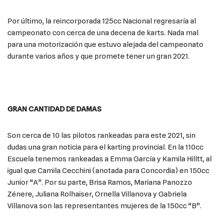
Por último, la reincorporada 125cc Nacional regresaría al
campeonato con cerca de una decena de karts. Nada mal
para una motorización que estuvo alejada del campeonato
durante varios años y que promete tener un gran 2021.
GRAN CANTIDAD DE DAMAS
Son cerca de 10 las pilotos rankeadas para este 2021, sin
dudas una gran noticia para el karting provincial. En la 110cc
Escuela tenemos rankeadas a Emma García y Kamila Hilltt, al
igual que Camila Cecchini (anotada para Concordia) en 150cc
Junior “A”. Por su parte, Brisa Ramos, Mariana Panozzo
Zénere, Juliana Rolhaiser, Ornella Villanova y Gabriela
Villanova son las representantes mujeres de la 150cc “B”.