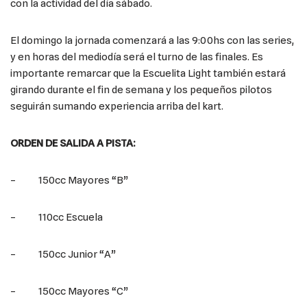
con la actividad del día sábado.
El domingo la jornada comenzará a las 9:00hs con las series,
y en horas del mediodía será el turno de las finales. Es
importante remarcar que la Escuelita Light también estará
girando durante el fin de semana y los pequeños pilotos
seguirán sumando experiencia arriba del kart.
ORDEN DE SALIDA A PISTA:
– 150cc Mayores “B”
– 110cc Escuela
– 150cc Junior “A”
– 150cc Mayores “C”