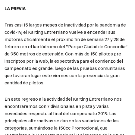
LA PREVIA
Tras casi 15 largos meses de inactividad por la pandemia de
covid-19, el Karting Entrerriano vuelve a encender sus
motores oficialmente el próximo fin de semana 27 y 28 de
febrero en el kartódromo del “Parque Ciudad de Concordia”
de 950 metros de extensión. Con más de 150 pilotos pre
inscriptos por la web, la expectativa para el comienzo del
campeonato es grande, luego de las pruebas comunitarias
que tuvieran lugar este viernes con la presencia de gran
cantidad de pilotos.
En este regreso a la actividad del Karting Entrerriano nos
encontraremos con 7 divisionales en pista y varias
novedades respecto al final del campeonato 2019. Las
principales alternativas se dan en las variaciones de las
categorías, sumándose la 150cc Promocional, que