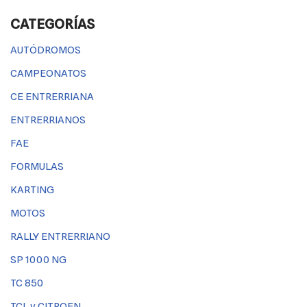
CATEGORÍAS
AUTÓDROMOS
CAMPEONATOS
CE ENTRERRIANA
ENTRERRIANOS
FAE
FORMULAS
KARTING
MOTOS
RALLY ENTRERRIANO
SP 1000 NG
TC 850
TCL y CITROEN