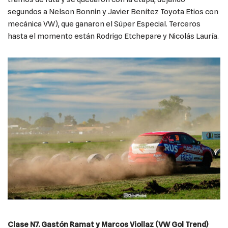
segundos a Nelson Bonnin y Javier Benítez Toyota Etios con
mecánica VW), que ganaron el Súper Especial. Terceros
hasta el momento están Rodrigo Etchepare y Nicolás Lauría.
Clase N7. Gastón Ramat y Marcos Viollaz
(VW Gol Trend)