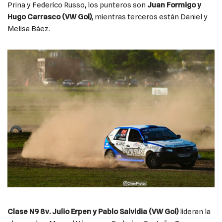
Prina y Federico Russo, los punteros son
Juan Formigo y
Hugo Carrasco (VW Gol)
, mientras terceros están Daniel y
Melisa Báez.
Clase N9 8v. Julio Erpen y Pablo Salvidia
(VW Gol)
lideran la