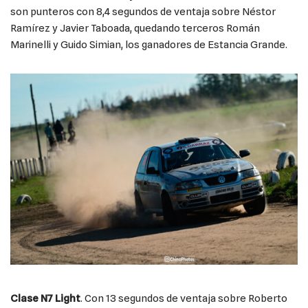
son punteros con 8,4 segundos de ventaja sobre Néstor
Ramírez y Javier Taboada, quedando terceros Román
Marinelli y Guido Simian, los ganadores de Estancia Grande.
Clase N7 Light
. Con 13 segundos de ventaja sobre Roberto