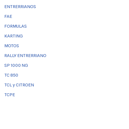
ENTRERRIANOS
FAE
FORMULAS
KARTING
MOTOS
RALLY ENTRERRIANO
SP 1000 NG
TC 850
TCL y CITROEN
TCPE