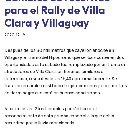
para el Rally de Villa
Clara y Villaguay
2020-12-19
Después de los 30 milímetros que cayeron anoche en
Villaguay, el tramo del Hipódromo que se iba a correr en dos
oportunidades este sábado fue remplazado por un tramo en
alrededores de Villa Clara, en horarios similares a
determinar, o sea desde las 16,40 aproximadamente. Se
trata de un camino casi todo de ripio, con unos pocos metros
de tierra negra que está en buenas condiciones.
A partir de las 12 los binomios podrán hacer el
reconocimiento de esta prueba especial a la que debió
recurrirse por la lluvia mencionada.