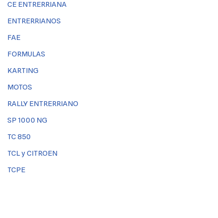
CE ENTRERRIANA
ENTRERRIANOS
FAE
FORMULAS
KARTING
MOTOS
RALLY ENTRERRIANO
SP 1000 NG
TC 850
TCL y CITROEN
TCPE