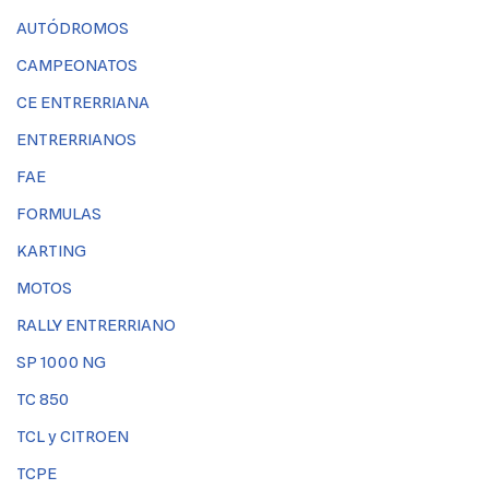
AUTÓDROMOS
CAMPEONATOS
CE ENTRERRIANA
ENTRERRIANOS
FAE
FORMULAS
KARTING
MOTOS
RALLY ENTRERRIANO
SP 1000 NG
TC 850
TCL y CITROEN
TCPE