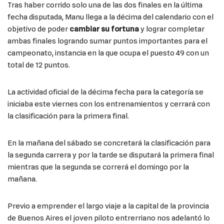
Tras haber corrido solo una de las dos finales en la última
fecha disputada, Manu llega a la décima del calendario con el
objetivo de poder
cambiar su fortuna
y lograr completar
ambas finales logrando sumar puntos importantes para el
campeonato, instancia en la que ocupa el puesto 49 con un
total de 12 puntos.
La actividad oficial de la décima fecha para la categoría se
iniciaba este viernes con los entrenamientos y cerrará con
la clasificación para la primera final.
En la mañana del sábado se concretará la clasificación para
la segunda carrera y por la tarde se disputará la primera final
mientras que la segunda se correrá el domingo por la
mañana.
Previo a emprender el largo viaje a la capital de la provincia
de Buenos Aires el joven piloto entrerriano nos adelantó lo