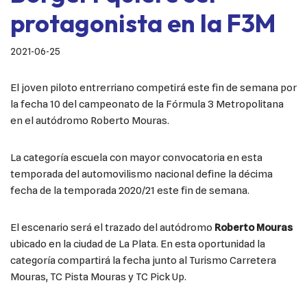
protagonista en la F3M
2021-06-25
El joven piloto entrerriano competirá este fin de semana por
la fecha 10 del campeonato de la Fórmula 3 Metropolitana
en el autódromo Roberto Mouras.
La categoría escuela con mayor convocatoria en esta
temporada del automovilismo nacional define la décima
fecha de la temporada 2020/21 este fin de semana.
El escenario será el trazado del autódromo
Roberto Mouras
ubicado en la ciudad de La Plata. En esta oportunidad la
categoría compartirá la fecha junto al Turismo Carretera
Mouras, TC Pista Mouras y TC Pick Up.