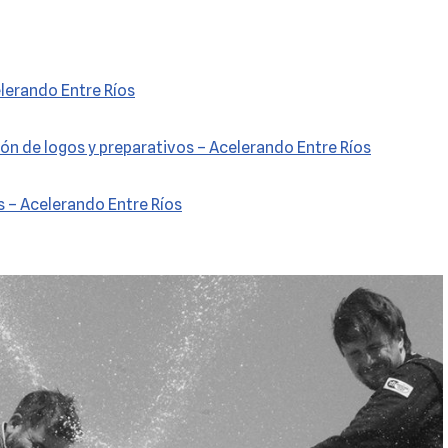
lerando Entre Ríos
ión de logos y preparativos – Acelerando Entre Ríos
 – Acelerando Entre Ríos