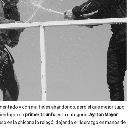
dentado y con múltiples abandonos, pero el que mejor supo
uien logró su
primer triunfo
en la categoría
. Ayrton Mayer
so en la chicana lo relegó, dejando el liderazgo en manos de