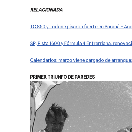
RELACIONADA
TC 850 y Todone pisaron fuerte en Paraná – Ace
SP, Pista 1600 y Fórmula 4 Entrerriana: renovac
Calendarios: marzo viene cargado de arranques
PRIMER TRIUNFO DE PAREDES