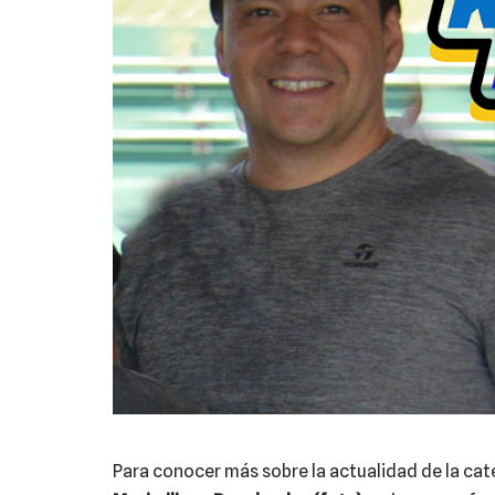
Para conocer más sobre la actualidad de la ca