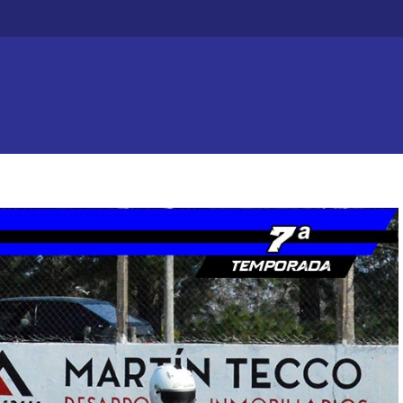
Efecto dominó: Ch