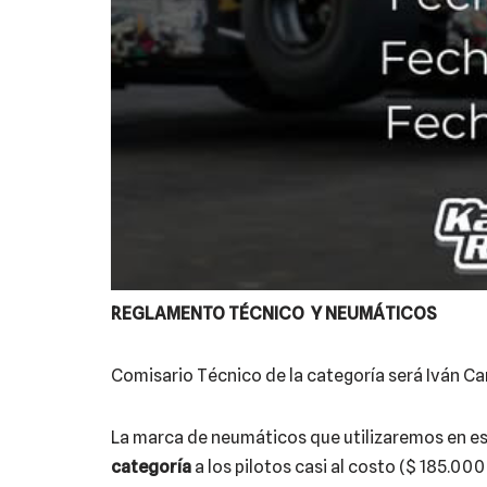
REGLAMENTO TÉCNICO Y NEUMÁTICOS
Comisario Técnico de la categoría será Iván Cam
La marca de neumáticos que utilizaremos en es
categoría
a los pilotos casi al costo ($ 185.00