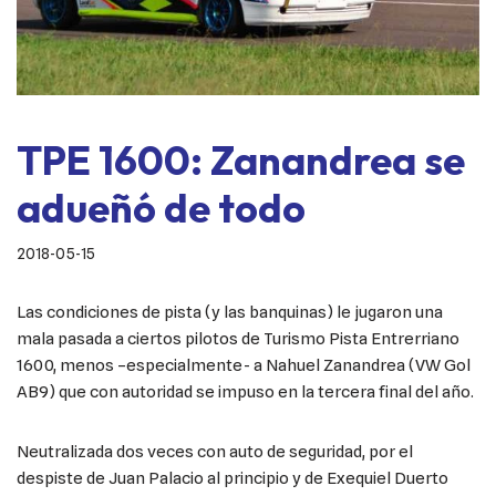
TPE 1600: Zanandrea se
adueñó de todo
2018-05-15
Las condiciones de pista (y las banquinas) le jugaron una
mala pasada a ciertos pilotos de Turismo Pista Entrerriano
1600, menos –especialmente- a Nahuel Zanandrea (VW Gol
AB9) que con autoridad se impuso en la tercera final del año.
Neutralizada dos veces con auto de seguridad, por el
despiste de Juan Palacio al principio y de Exequiel Duerto