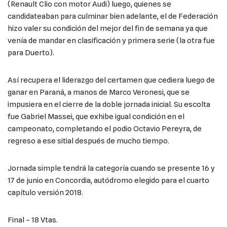
(Renault Clio con motor Audi) luego, quienes se
candidateaban para culminar bien adelante, el de Federación
hizo valer su condición del mejor del fin de semana ya que
venía de mandar en clasificación y primera serie (la otra fue
para Duerto).
Así recupera el liderazgo del certamen que cediera luego de
ganar en Paraná, a manos de Marco Veronesi, que se
impusiera en el cierre de la doble jornada inicial. Su escolta
fue Gabriel Massei, que exhibe igual condición en el
campeonato, completando el podio Octavio Pereyra, de
regreso a ese sitial después de mucho tiempo.
Jornada simple tendrá la categoría cuando se presente 16 y
17 de junio en Concordia, autódromo elegido para el cuarto
capítulo versión 2018.
Final – 18 Vtas.