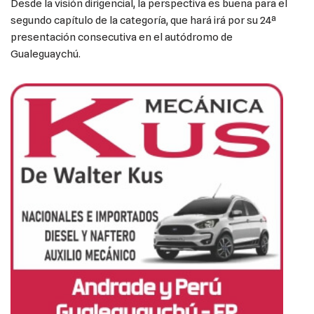
Desde la visión dirigencial, la perspectiva es buena para el
segundo capítulo de la categoría, que hará irá por su 24ª
presentación consecutiva en el autódromo de
Gualeguaychú.