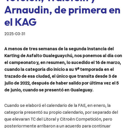
Arnaudin, de primera en
el KAG
2025-03-31
A menos de tres semanas de la segunda instancia del
Karting de Asfalto Gualeguaychú, nos ponemos al día con
el campeonato y, en resumen, lo sucedido el 16 de marzo,
cuando la categoría dio inicio a su 9ª temporada en el
trazado de esa ciudad, el único que transita desde 3 de
julio de 2022, después de haber salido por última vez el 5
de junio, cuando se presentó en Gualeguay.
Cuando se elaboró el calendario de la FAE, en enero, la
categoría presentó su propio calendario, por separado del
que elevaran TC del Litoral y Citroën Competición, pero
posteriormente arribaron a un acuerdo para continuar