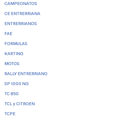
CAMPEONATOS
CE ENTRERRIANA
ENTRERRIANOS
FAE
FORMULAS
KARTING
MOTOS
RALLY ENTRERRIANO
SP 1000 NG
TC 850
TCL y CITROEN
TCPE