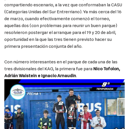
compartiendo escenario, a la vez que conformaban la CASU
(Categorías Unidas del Sur Entrerriano). Ya más cerca del 16
de marzo, cuando efectivamente comenzó el torneo,
aquellas dos (con problemas para reunir un buen parque)
resolvieron postergar el arranque para el 19 y 20 de abril,
oportunidad en la que las tres tienen previsto hacer su
primera presentación conjunta del año.
Con número interesantes en el parque de cada una de las
tres divisionales del KAG, la primera fue para
Nico Tofolon,
Adrián Waistein e Ignacio Arnaudin
.