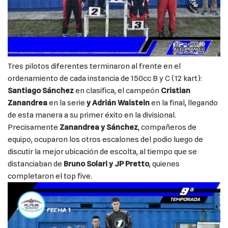
Tres pilotos diferentes terminaron al frente en el
ordenamiento de cada instancia de 150cc B y C (12 kart):
Santiago Sánchez
en clasifica, el campeón
Cristian
Zanandrea
en la serie
y Adrián Waistein
en la final, llegando
de esta manera a su primer éxito en la divisional.
Precisamente
Zanandrea y Sánchez
, compañeros de
equipo, ocuparon los otros escalones del podio luego de
discutir la mejor ubicación de escolta, al tiempo que se
distanciaban de
Bruno Solari y JP Pretto
, quienes
completaron el top five.