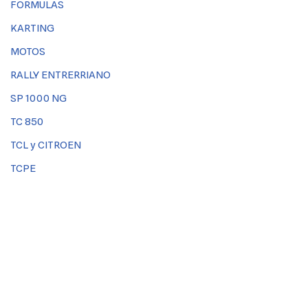
FORMULAS
KARTING
MOTOS
RALLY ENTRERRIANO
SP 1000 NG
TC 850
TCL y CITROEN
TCPE