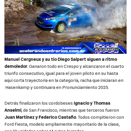
Manuel Cergneux y su tío Diego Saipert siguen a ritmo
demoledor
. Ganaron todo en Crespo y alcanzaron el cuarto
triunfo consecutivo, igual para el joven piloto en su hasta
aquí corta trayectoria en la categoría, racha que iniciaran en
Hasenkamp y continuara en Pronunciamiento 2025.
Detrás finalizaron los cordobeses
Ignacio y Thomas
Anselmi
, de San Francisco, mientras que terceros fueron
Juan Martínez y Federico Castaño
. Todos compitieron con
Ford Fiesta, modelo ampliamente mayoritario de la clase,