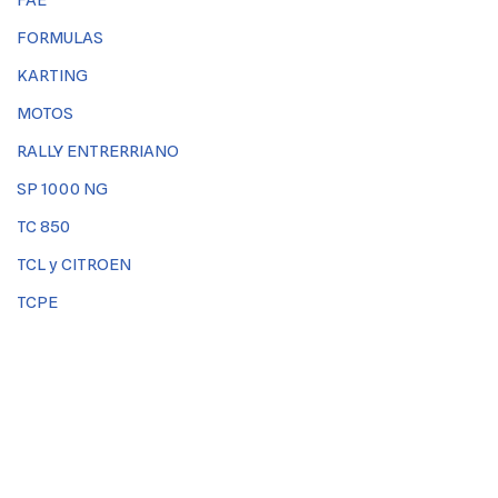
FORMULAS
KARTING
MOTOS
RALLY ENTRERRIANO
SP 1000 NG
TC 850
TCL y CITROEN
TCPE