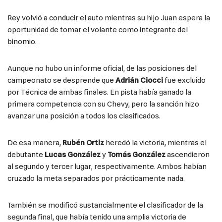
Rey volvió a conducir el auto mientras su hijo Juan espera la
oportunidad de tomar el volante como integrante del
binomio.
Aunque no hubo un informe oficial, de las posiciones del
campeonato se desprende que
Adrián Ciocci
fue excluido
por Técnica de ambas finales. En pista había ganado la
primera competencia con su Chevy, pero la sanción hizo
avanzar una posición a todos los clasificados.
De esa manera,
Rubén Ortiz
heredó la victoria, mientras el
debutante
Lucas González
y
Tomás González
ascendieron
al segundo y tercer lugar, respectivamente. Ambos habían
cruzado la meta separados por prácticamente nada.
También se modificó sustancialmente el clasificador de la
segunda final, que había tenido una amplia victoria de