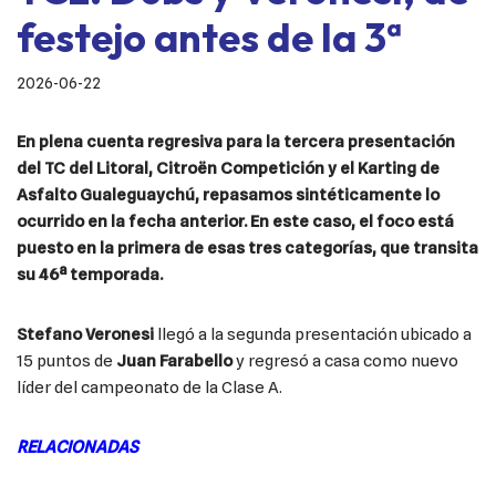
festejo antes de la 3ª
2026-06-22
En plena cuenta regresiva para la tercera presentación
del TC del Litoral, Citroën Competición y el Karting de
Asfalto Gualeguaychú, repasamos sintéticamente lo
ocurrido en la fecha anterior. En este caso, el foco está
puesto en la primera de esas tres categorías, que transita
su 46ª temporada.
Stefano Veronesi
llegó a la segunda presentación ubicado a
15 puntos de
Juan Farabello
y regresó a casa como nuevo
líder del campeonato de la Clase A.
RELACIONADAS