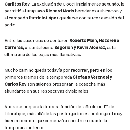
Carlitos Rey
. La exclusión de Ciocci, inicialmente segundo, le
permitió al uruguayo
Richard Moris
heredar esa ubicación y
al campeón
Patricio López
quedarse con tercer escalón del
podio.
Entre las ausencias se contaron
Roberto Main, Nazareno
Carreras
, el santafesino
Segorich y Kevin Alcaraz
, esta
última una de las bajas más llamativas.
Mucho camino queda todavía por recorrer, pero en los
primeros tramos de la temporada
Stefano Veronesi y
Carlos Rey
son quienes presentan la cosecha más
abundante en sus respectivas divisionales.
Ahora se prepara la tercera función del año de un TC del
Litoral que, más allá de las postergaciones, prolonga el muy
buen momento que comenzó a construir durante la
temporada anterior.