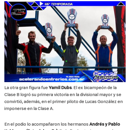
La otra gran figura fue
Yamil Dubs
. El ex bicampeón de la
Clase B logró su primera victoria en la divisional mayor y se
convirtió, además, en el primer piloto de Lucas González en
imponerse en la Clase A.
En el podio lo acompañaron los hermanos
Andrés y Pablo