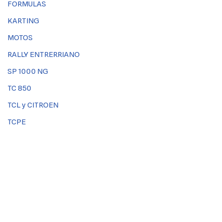
FORMULAS
KARTING
MOTOS
RALLY ENTRERRIANO
SP 1000 NG
TC 850
TCL y CITROEN
TCPE