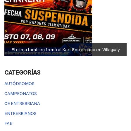
El clima también frenó al Kart Entrerriano en Villaguay
CATEGORÍAS
AUTÓDROMOS
CAMPEONATOS
CE ENTRERRIANA
ENTRERRIANOS
FAE