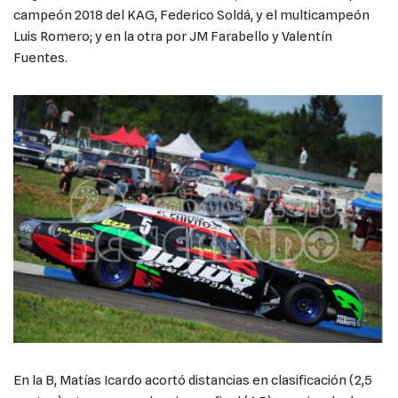
campeón 2018 del KAG, Federico Soldá, y el multicampeón
Luis Romero; y en la otra por JM Farabello y Valentín
Fuentes.
En la B, Matías Icardo acortó distancias en clasificación (2,5