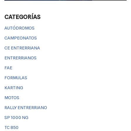
CATEGORÍAS
AUTÓDROMOS
CAMPEONATOS
CE ENTRERRIANA
ENTRERRIANOS
FAE
FORMULAS
KARTING
MOTOS
RALLY ENTRERRIANO
SP 1000 NG
TC 850