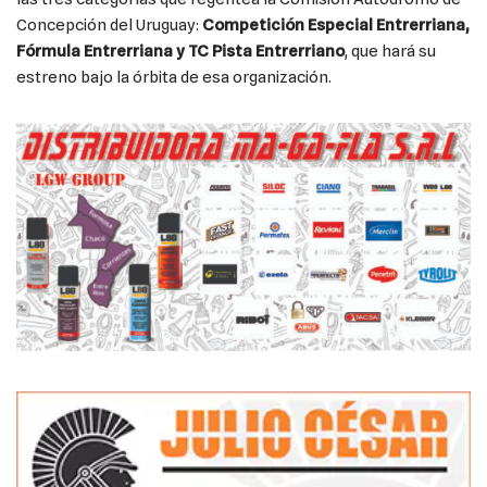
Concepción del Uruguay:
Competición Especial Entrerriana,
Fórmula Entrerriana y TC Pista Entrerriano
, que hará su
estreno bajo la órbita de esa organización.