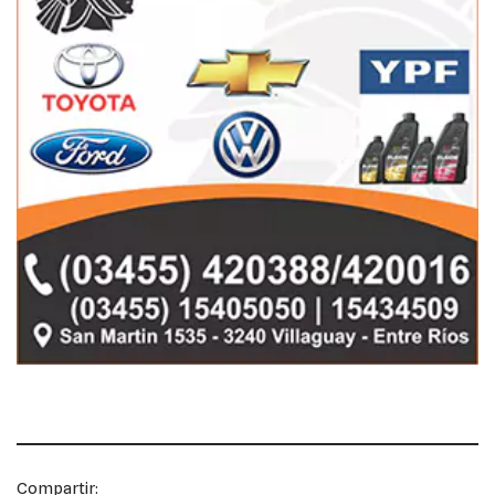
Compartir: