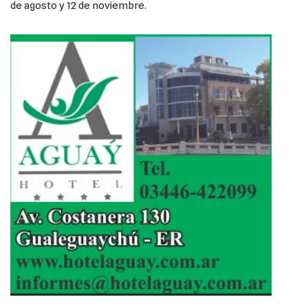
de agosto y 12 de noviembre.