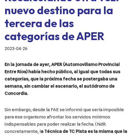
nuevo destino para la
tercera de las
categorías de APER
2023-04-26
En la jornada de ayer, APER (Automovilismo Provincial
Entre Ríos) había hecho público, al igual que todas sus
categorías, que la próxima fecha se postergaba una
semana, sin cambiar el escenario, el autódromo de
Concordia.
Sin embargo, desde la FAE se informó que sería imposible
para ese organismo afrontar los servicios mínimos
indispensables para poder realizar la fecha. (NdR:
concretamente, l
a Técnica de TC Pista es la misma que la