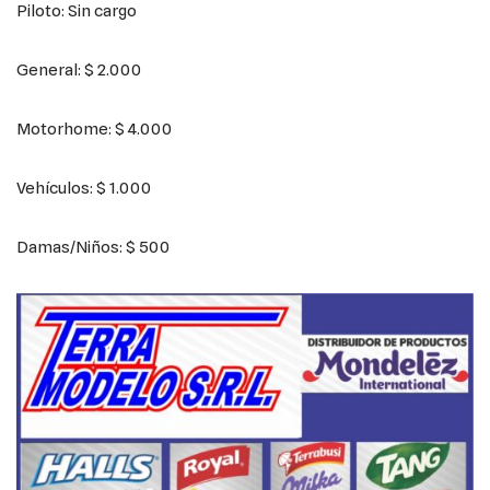
Piloto: Sin cargo
General: $ 2.000
Motorhome: $ 4.000
Vehículos: $ 1.000
Damas/Niños: $ 500