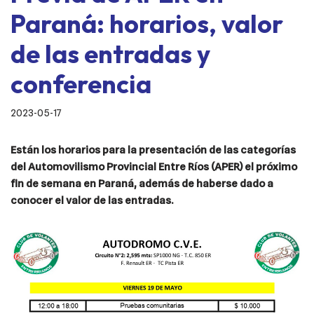
Paraná: horarios, valor
de las entradas y
conferencia
2023-05-17
Están los horarios para la presentación de las categorías
del Automovilismo Provincial Entre Ríos (APER) el próximo
fin de semana en Paraná, además de haberse dado a
conocer el valor de las entradas.