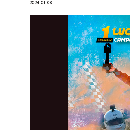
2024-01-03