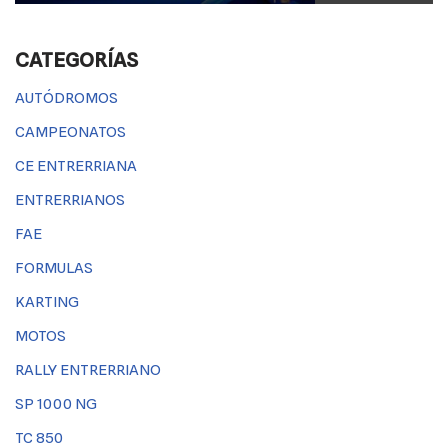
CATEGORÍAS
AUTÓDROMOS
CAMPEONATOS
CE ENTRERRIANA
ENTRERRIANOS
FAE
FORMULAS
KARTING
MOTOS
RALLY ENTRERRIANO
SP 1000 NG
TC 850