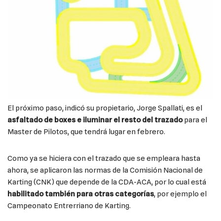
El próximo paso, indicó su propietario, Jorge Spallati, es el
asfaltado de boxes e iluminar el resto del trazado
para el
Master de Pilotos, que tendrá lugar en febrero.
Como ya se hiciera con el trazado que se empleara hasta
ahora, se aplicaron las normas de la Comisión Nacional de
Karting (CNK) que depende de la CDA-ACA, por lo cual está
habilitado también para otras categorías
, por ejemplo el
Campeonato Entrerriano de Karting.