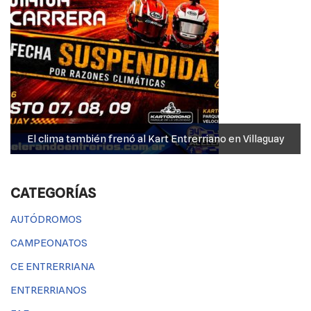
El clima también frenó al Kart Entrerriano en Villaguay
CATEGORÍAS
AUTÓDROMOS
CAMPEONATOS
CE ENTRERRIANA
ENTRERRIANOS