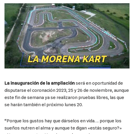
La inauguración de la ampliación
será en oportunidad de
disputarse el coronación 2023, 25 y 26 de noviembre, aunque
este fin de semana ya se realizaron pruebas libres, las que
se harán también el próximo lunes 20.
“Porque los gustos hay que dárselos en vida…. porque los
sueños nutren el alma y aunque te digan «estás seguro?»