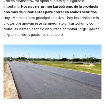
«No es momento». Yo opino que hay que jugarse e
intentarlo.
Hoy nace el primer kartódromo de la provincia
con más de 50 variantes para correr en ambos sentidos
.
Hoy LMK cumple su principal objetivo… hoy les brindo a mis
pilotos que apoyan este campeonato un kartódromo con
todas las letras”, escribió en su face personal Jorge Spallati,
el gran mentor y gestor de todo esto.