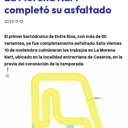
completó su asfaltado
2023-11-13
El primer kartódromo de Entre Ríos, con más de 50
variantes, ya fue completamente asfaltado. Este viernes
10 de noviembre culminaron los trabajos en La Morena
Kart, ubicado en la localidad entrerriana de Caseros, en la
previa del coronación de la temporada.