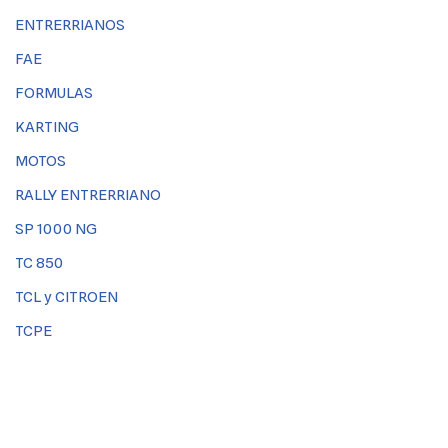
ENTRERRIANOS
FAE
FORMULAS
KARTING
MOTOS
RALLY ENTRERRIANO
SP 1000 NG
TC 850
TCL y CITROEN
TCPE