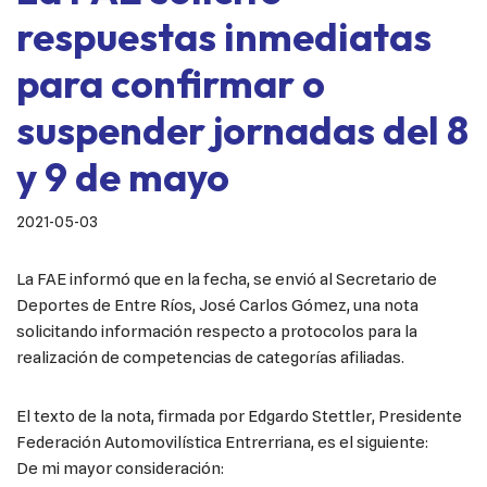
respuestas inmediatas
para confirmar o
suspender jornadas del 8
y 9 de mayo
2021-05-03
La FAE informó que en la fecha, se envió al Secretario de
Deportes de Entre Ríos, José Carlos Gómez, una nota
solicitando información respecto a protocolos para la
realización de competencias de categorías afiliadas.
El texto de la nota, firmada por Edgardo Stettler, Presidente
Federación Automovilística Entrerriana, es el siguiente:
De mi mayor consideración: