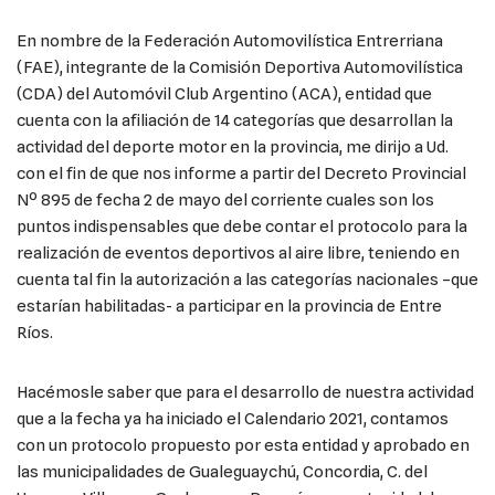
En nombre de la Federación Automovilística Entrerriana
(FAE), integrante de la Comisión Deportiva Automovilística
(CDA) del Automóvil Club Argentino (ACA), entidad que
cuenta con la afiliación de 14 categorías que desarrollan la
actividad del deporte motor en la provincia, me dirijo a Ud.
con el fin de que nos informe a partir del Decreto Provincial
Nº 895 de fecha 2 de mayo del corriente cuales son los
puntos indispensables que debe contar el protocolo para la
realización de eventos deportivos al aire libre, teniendo en
cuenta tal fin la autorización a las categorías nacionales –que
estarían habilitadas- a participar en la provincia de Entre
Ríos.
Hacémosle saber que para el desarrollo de nuestra actividad
que a la fecha ya ha iniciado el Calendario 2021, contamos
con un protocolo propuesto por esta entidad y aprobado en
las municipalidades de Gualeguaychú, Concordia, C. del