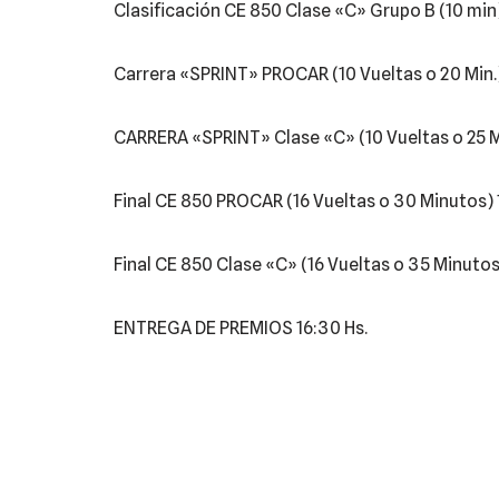
Clasificación CE 850 Clase «C» Grupo B (10 min) 
Carrera «SPRINT» PROCAR (10 Vueltas o 20 Min.) 
CARRERA «SPRINT» Clase «C» (10 Vueltas o 25 Mi
Final CE 850 PROCAR (16 Vueltas o 30 Minutos) 
Final CE 850 Clase «C» (16 Vueltas o 35 Minutos)
ENTREGA DE PREMIOS 16:30 Hs.