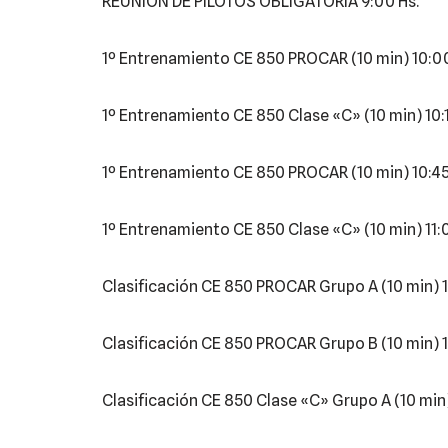
REUNION DE PILOTOS OBLIGATORIA 9:00 Hs.
1º Entrenamiento CE 850 PROCAR (10 min) 10:00
1º Entrenamiento CE 850 Clase «C» (10 min) 10:1
1º Entrenamiento CE 850 PROCAR (10 min) 10:45
1º Entrenamiento CE 850 Clase «C» (10 min) 11:
Clasificación CE 850 PROCAR Grupo A (10 min) 1
Clasificación CE 850 PROCAR Grupo B (10 min) 1
Clasificación CE 850 Clase «C» Grupo A (10 min)