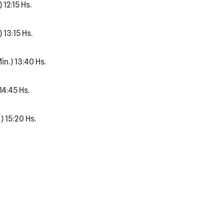
12:15 Hs.
13:15 Hs.
n.) 13:40 Hs.
14:45 Hs.
 15:20 Hs.