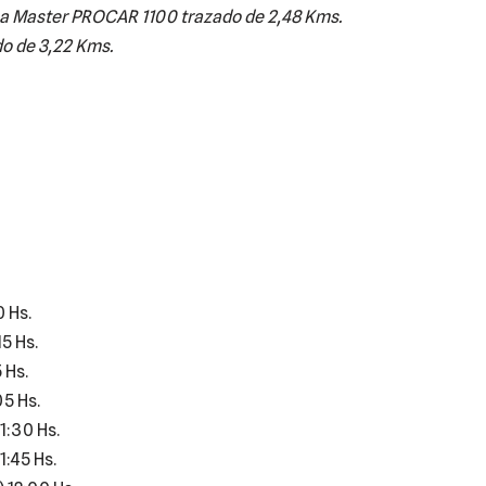
 Master PROCAR 1100 trazado de 2,48 Kms.
o de 3,22 Kms.
 Hs.
5 Hs.
 Hs.
05 Hs.
1:30 Hs.
1:45 Hs.