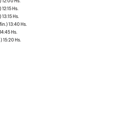
 12:00 Hs.
12:15 Hs.
13:15 Hs.
n.) 13:40 Hs.
14:45 Hs.
 15:20 Hs.