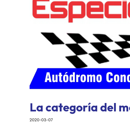
La categoría del 
2020-03-07