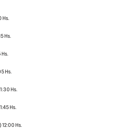
 Hs.
5 Hs.
 Hs.
05 Hs.
1:30 Hs.
1:45 Hs.
 12:00 Hs.