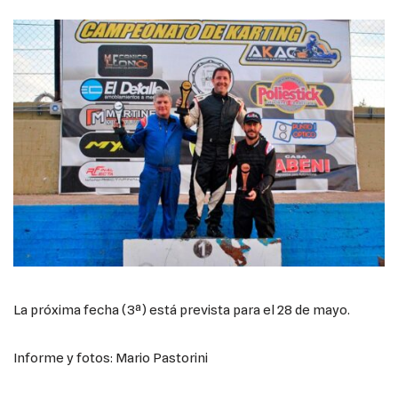
La próxima fecha (3ª) está prevista para el 28 de mayo.
Informe y fotos: Mario Pastorini