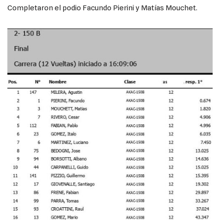
Completaron el podio Facundo Pierini y Matías Mouchet.