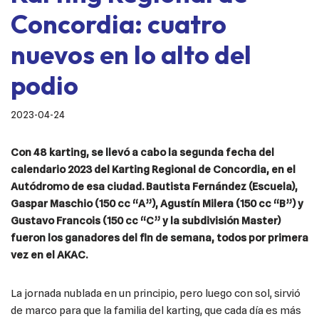
Concordia: cuatro
nuevos en lo alto del
podio
2023-04-24
Con 48 karting, se llevó a cabo la segunda fecha del
calendario 2023 del Karting Regional de Concordia, en el
Autódromo de esa ciudad. Bautista Fernández (Escuela),
Gaspar Maschio (150 cc “A”), Agustín Milera (150 cc “B”) y
Gustavo Francois (150 cc “C” y la subdivisión Master)
fueron los ganadores del fin de semana, todos por primera
vez en el AKAC.
La jornada nublada en un principio, pero luego con sol, sirvió
de marco para que la familia del karting, que cada día es más