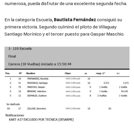
numerosa, pueda disfrutar de una excelente segunda fecha.
En la categoría Escuela,
Bautista Fernández
consiguió su
primera victoria. Segundo culminó el piloto de Villaguay
Santiago Morínico y el tercer puesto para Gaspar Maschio.