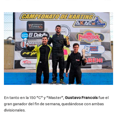
En tanto en la 150 “C” y “Master”,
Gustavo Francois
fue el
gran ganador del fin de semana, quedándose con ambas
divisionales.