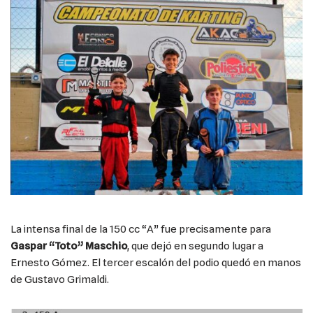
La intensa final de la 150 cc “A” fue precisamente para
Gaspar “Toto” Maschio
, que dejó en segundo lugar a
Ernesto Gómez. El tercer escalón del podio quedó en manos
de Gustavo Grimaldi.