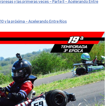
sorpresas y las primeras veces – Parte II – Acelerando Entre
10 y la próxima – Acelerando Entre Ríos