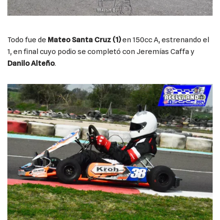
Todo fue de
Mateo Santa Cruz (1)
en 150cc A, estrenando el
1, en final cuyo podio se completó con Jeremías Caffa y
Danilo Alteño
.