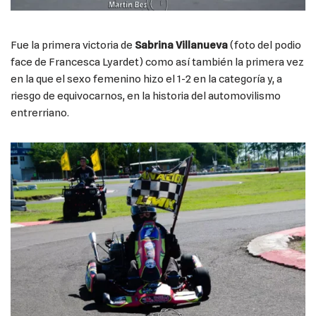
Fue la primera victoria de
Sabrina Villanueva
(foto del podio
face de Francesca Lyardet) como así también la primera vez
en la que el sexo femenino hizo el 1-2 en la categoría y, a
riesgo de equivocarnos, en la historia del automovilismo
entrerriano.