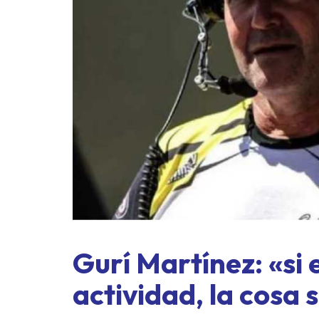
Gurí Martínez: «si 
actividad, la cosa