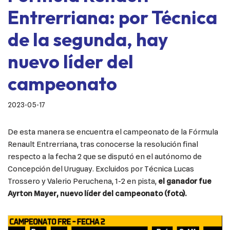
Entrerriana: por Técnica
de la segunda, hay
nuevo líder del
campeonato
2023-05-17
De esta manera se encuentra el campeonato de la Fórmula
Renault Entrerriana, tras conocerse la resolución final
respecto a la fecha 2 que se disputó en el autónomo de
Concepción del Uruguay. Excluidos por Técnica Lucas
Trossero y Valerio Peruchena, 1-2 en pista,
el ganador fue
Ayrton Mayer, nuevo líder del campeonato (foto).