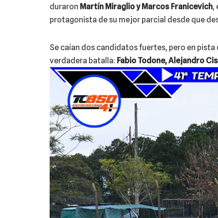
duraron
Martín Miraglio y Marcos Franicevich
,
protagonista de su mejor parcial desde que de
Se caían dos candidatos fuertes, pero en pista 
verdadera batalla:
Fabio Todone, Alejandro Cis