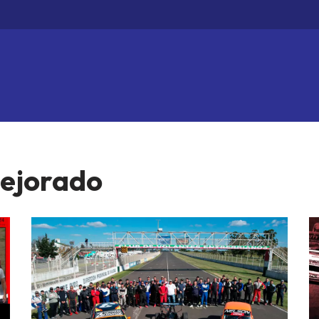
ejorado