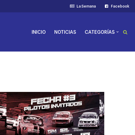
La Semana
Facebook
INICIO
NOTICIAS
CATEGORÍAS