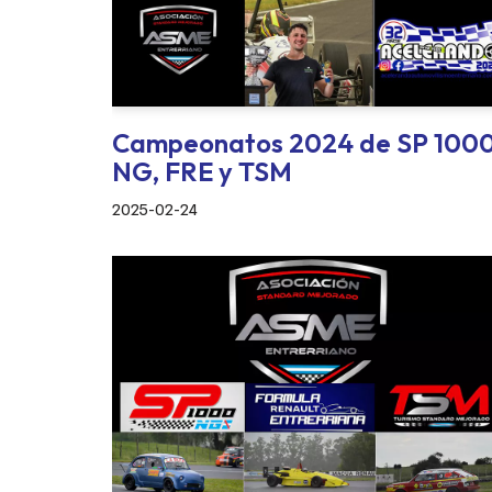
Campeonatos 2024 de SP 100
NG, FRE y TSM
2025-02-24