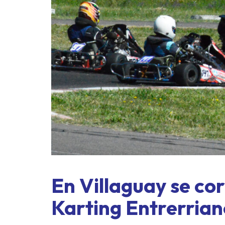
En Villaguay se co
Karting Entrerrian