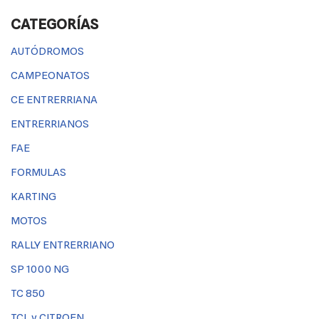
CATEGORÍAS
AUTÓDROMOS
CAMPEONATOS
CE ENTRERRIANA
ENTRERRIANOS
FAE
FORMULAS
KARTING
MOTOS
RALLY ENTRERRIANO
SP 1000 NG
TC 850
TCL y CITROEN