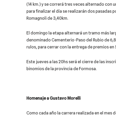
(14 km.) y se correrá tres veces alternado con 
para finalizar el día se realizarán dos pasadas 
Romagnoli de 3,40km.
El domingo la etapa alternará un tramo más lar
denominado Cementerio-Paso del Rubio de 6,80
rulos, para cerrar con la entrega de premios en 
Este jueves a las 20hs será el cierre de las insc
binomios de la provincia de Formosa.
Homenaje a Gustavo Morelli
Como cada año la carrera realizada en el mes 