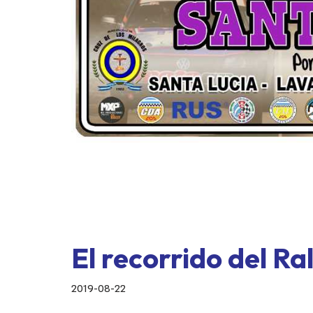
El recorrido del Ra
2019-08-22